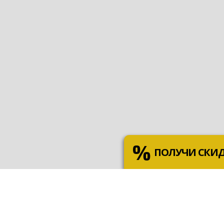
ПОЛУЧИ СКИ