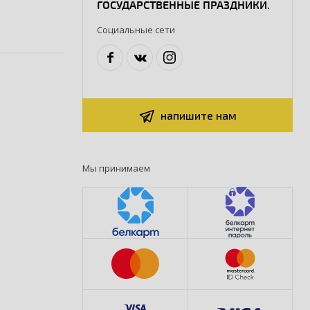
ГОСУДАРСТВЕННЫЕ ПРАЗДНИКИ.
Социальные сети
напишите нам
Мы принимаем