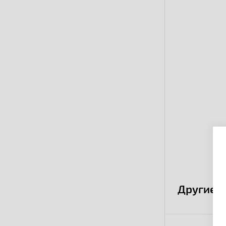
Другие 