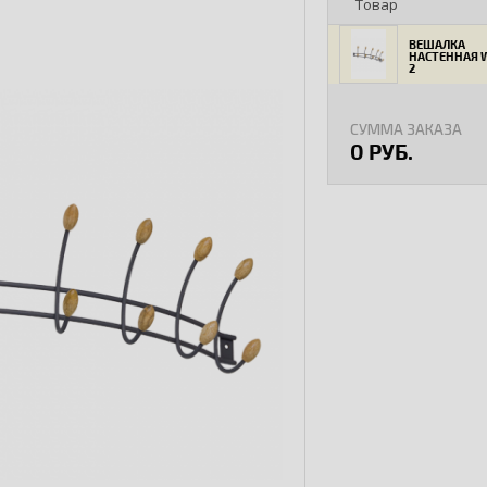
Товар
ВЕШАЛКА
НАСТЕННАЯ 
2
СУММА ЗАКАЗА
0 РУБ.