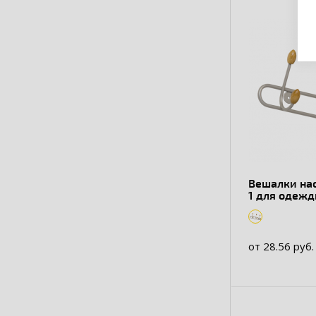
Вешалки на
1 для одеж
от 28.56 руб.