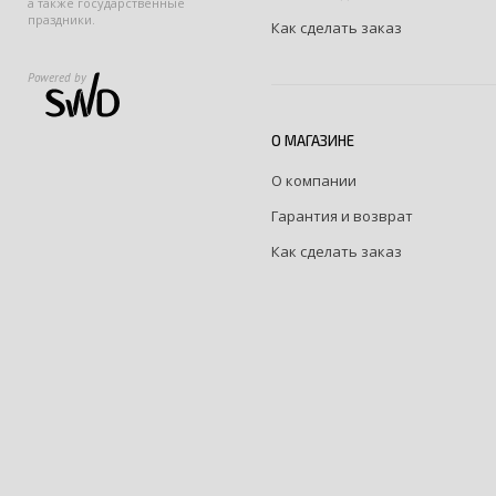
а также государственные
праздники.
Как сделать заказ
Powered by
О МАГАЗИНЕ
О компании
Гарантия и возврат
Как сделать заказ