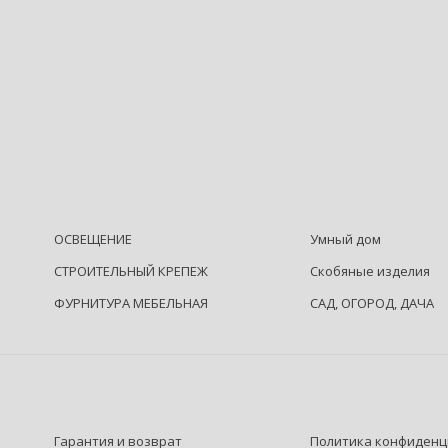
ОСВЕЩЕНИЕ
Умный дом
СТРОИТЕЛЬНЫЙ КРЕПЕЖ
Скобяные изделия
ФУРНИТУРА МЕБЕЛЬНАЯ
САД, ОГОРОД, ДАЧА
Гарантия и возврат
Политика конфиденц