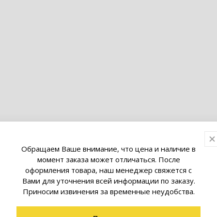
Обращаем Ваше внимание, что цена и наличие в
момент заказа может отличаться. После
оформления товара, наш менеджер свяжется с
товары коллекции
Вами для уточнения всей информации по заказу.
Приносим извинения за временные неудобства.