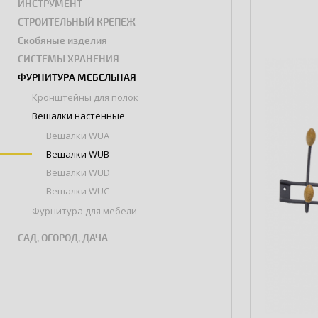
ИНСТРУМЕНТ
СТРОИТЕЛЬНЫЙ КРЕПЕЖ
Скобяные изделия
СИСТЕМЫ ХРАНЕНИЯ
ФУРНИТУРА МЕБЕЛЬНАЯ
Кронштейны для полок
Вешалки настенные
Вешалки WUA
Вешалки WUB
Вешалки WUD
Вешалки WUC
Фурнитура для мебели
САД, ОГОРОД, ДАЧА