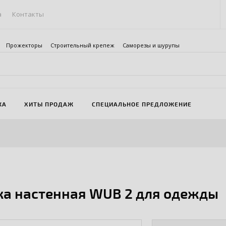
а
Контакты
Прожекторы
Строительный крепеж
Саморезы и шурупы
ЖА
ХИТЫ ПРОДАЖ
СПЕЦИАЛЬНОЕ ПРЕДЛОЖЕНИЕ
а настенная WUB 2 для одежды