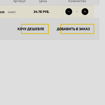
Артикул
Цена
Количество
34.78 РУБ.
544401
WUB
ХОЧУ ДЕШЕВЛЕ
ДОБАВИТЬ В ЗАКАЗ