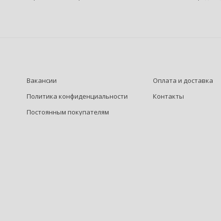
Вакансии
Оплата и доставка
Политика конфиденциальности
Контакты
Постоянным покупателям