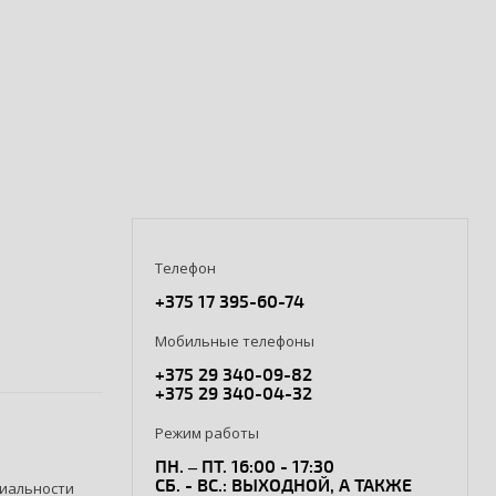
Телефон
+375 17 395-60-74
Мобильные телефоны
+375 29 340-09-82
+375 29 340-04-32
Режим работы
ПН. – ПТ. 16:00 - 17:30
СБ. - ВС.: ВЫХОДНОЙ, А ТАКЖЕ
иальности