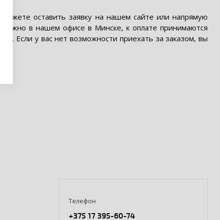
ы можете оставить заявку на нашем сайте или напрямую
з можно в нашем офисе в Минске, к оплате принимаются
ИП. Если у вас нет возможности приехать за заказом, вы
Телефон
+375 17 395-60-74