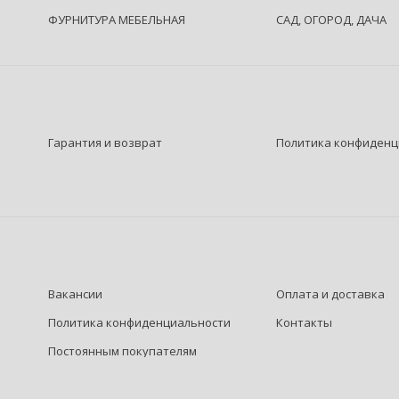
ФУРНИТУРА МЕБЕЛЬНАЯ
САД, ОГОРОД, ДАЧА
Гарантия и возврат
Политика конфиденц
Вакансии
Оплата и доставка
Политика конфиденциальности
Контакты
Постоянным покупателям