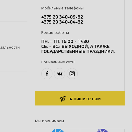
Мобильные телефоны
+375 29 340-09-82
+375 29 340-04-32
Режим работы
ПН. – ПТ. 16:00 - 17:30
СБ. - ВС.: ВЫХОДНОЙ, А ТАКЖЕ
иальности
ГОСУДАРСТВЕННЫЕ ПРАЗДНИКИ.
Социальные сети
напишите нам
Мы принимаем