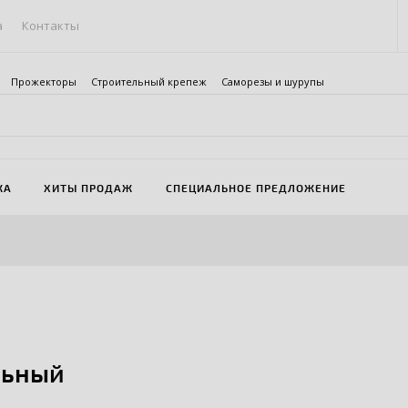
а
Контакты
Прожекторы
Строительный крепеж
Саморезы и шурупы
ЖА
ХИТЫ ПРОДАЖ
СПЕЦИАЛЬНОЕ ПРЕДЛОЖЕНИЕ
льный