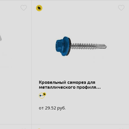
Кровельный саморез для
металлического профиля
оцинкованный, RAL 5005
от 29.52 руб.