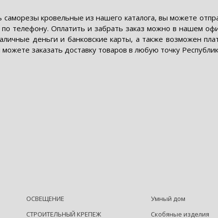
 саморезы кровельные из нашего каталога, вы можете отпра
по телефону. Оплатить и забрать заказ можно в нашем офис
аличные деньги и банковские карты, а также возможен пла
 можете заказать доставку товаров в любую точку Республик
ОСВЕЩЕНИЕ
Умный дом
СТРОИТЕЛЬНЫЙ КРЕПЕЖ
Скобяные изделия