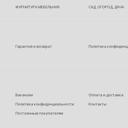
ФУРНИТУРА МЕБЕЛЬНАЯ
САД, ОГОРОД, ДАЧА
Гарантия и возврат
Политика конфиденц
Вакансии
Оплата и доставка
Политика конфиденциальности
Контакты
Постоянным покупателям