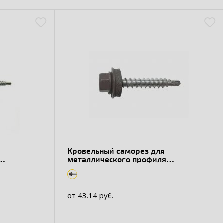
Кровельный саморез для
металлического профиля
оцинкованный, RAL 8019
от 43.14 руб.