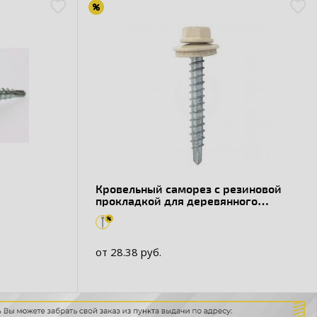
Кровельный саморез с резиновой
прокладкой для деревянного
профиля RAL 1014
от 28.38 руб.