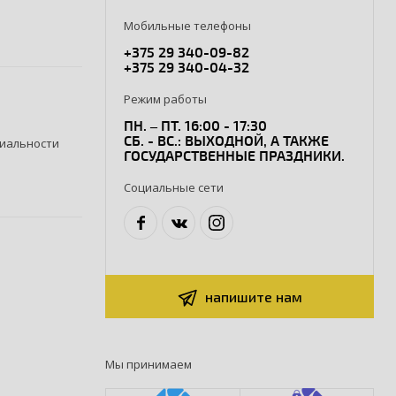
Мобильные телефоны
+375 29 340-09-82
+375 29 340-04-32
Режим работы
ПН. – ПТ. 16:00 - 17:30
СБ. - ВС.: ВЫХОДНОЙ, А ТАКЖЕ
иальности
ГОСУДАРСТВЕННЫЕ ПРАЗДНИКИ.
Социальные сети
напишите нам
Мы принимаем