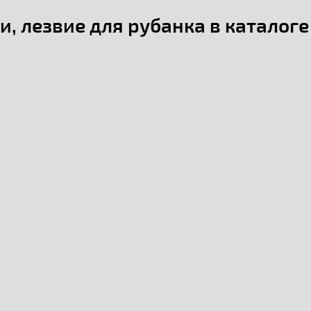
и, лезвие для рубанка в каталог