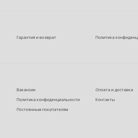
Гарантия и возврат
Политика конфиденц
Вакансии
Оплата и доставка
Политика конфиденциальности
Контакты
Постоянным покупателям