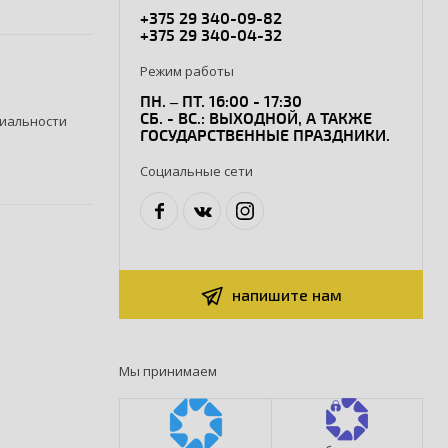
+375 29 340-09-82
+375 29 340-04-32
Режим работы
ПН. – ПТ. 16:00 - 17:30
СБ. - ВС.: ВЫХОДНОЙ, А ТАКЖЕ
иальности
ГОСУДАРСТВЕННЫЕ ПРАЗДНИКИ.
Социальные сети
напишите нам
Мы принимаем