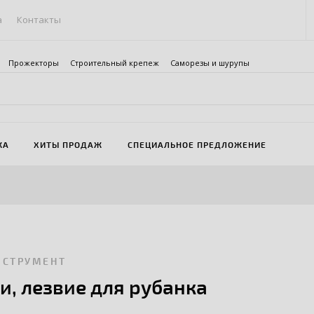
а
Контакты
Прожекторы
Строительный крепеж
Саморезы и шурупы
ЖА
ХИТЫ ПРОДАЖ
СПЕЦИАЛЬНОЕ ПРЕДЛОЖЕНИЕ
НСТРУМЕНТ
и, лезвие для рубанка