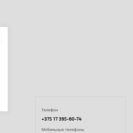
Телефон
+375 17 395-60-74
Мобильные телефоны