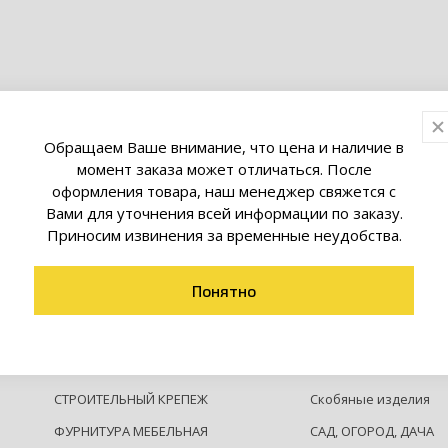
Обращаем Ваше внимание, что цена и наличие в
момент заказа может отличаться. После
оформления товара, наш менеджер свяжется с
Вами для уточнения всей информации по заказу.
Приносим извинения за временные неудобства.
Понятно
ОСВЕЩЕНИЕ
Умный дом
СТРОИТЕЛЬНЫЙ КРЕПЕЖ
Скобяные изделия
ФУРНИТУРА МЕБЕЛЬНАЯ
САД, ОГОРОД, ДАЧА