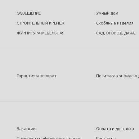
ОСВЕЩЕНИЕ
Умный дом
СТРОИТЕЛЬНЫЙ КРЕПЕЖ
Скобяные изделия
ФУРНИТУРА МЕБЕЛЬНАЯ
САД, ОГОРОД, ДАЧА
Гарантия и возврат
Политика конфиденц
Вакансии
Оплата и доставка
Политика конфиденциальности
Контакты