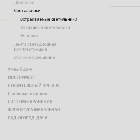
Лампочки
Светильники
Встраиваемые светильники
Накладные светильники
Ночники
Лента светодиодная,
комплектующие
Уличное освещение
Умный дом
ИНСТРУМЕНТ
СТРОИТЕЛЬНЫЙ КРЕПЕЖ
Скобяные изделия
СИСТЕМЫ ХРАНЕНИЯ
ФУРНИТУРА МЕБЕЛЬНАЯ
САД, ОГОРОД, ДАЧА