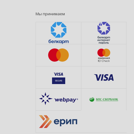
Мы принимаем