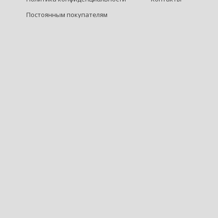
Постоянным покупателям