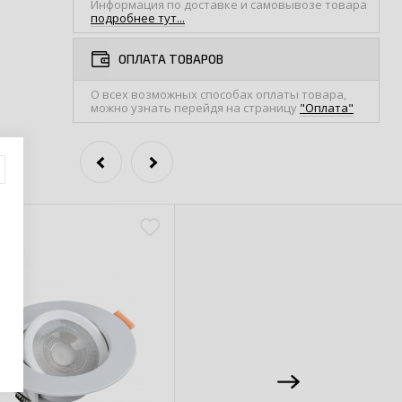
Информация по доставке и самовывозе товара
подробнее тут...
ОПЛАТА ТОВАРОВ
О всех возможных способах оплаты товара,
можно узнать перейдя на страницу
"Оплата"