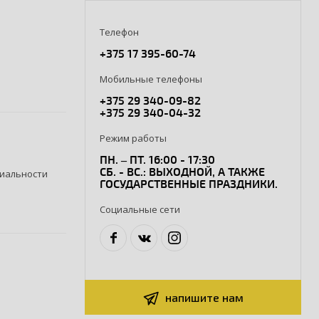
Телефон
+375 17 395-60-74
Мобильные телефоны
+375 29 340-09-82
+375 29 340-04-32
Режим работы
ПН. – ПТ. 16:00 - 17:30
СБ. - ВС.: ВЫХОДНОЙ, А ТАКЖЕ
иальности
ГОСУДАРСТВЕННЫЕ ПРАЗДНИКИ.
Социальные сети
напишите нам