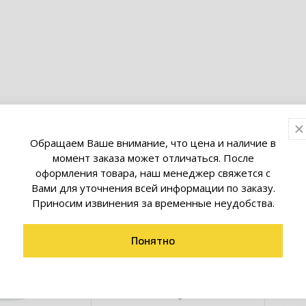
товары коллекции
Обращаем Ваше внимание, что цена и наличие в
момент заказа может отличаться. После
оформления товара, наш менеджер свяжется с
Вами для уточнения всей информации по заказу.
Приносим извинения за временные неудобства.
Понятно