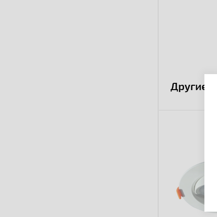
Другие 