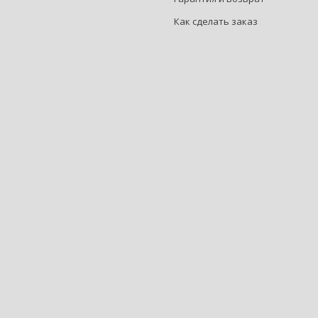
Как сделать заказ