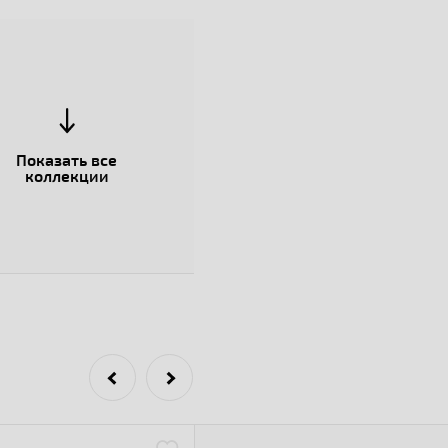
Показать все
коллекции