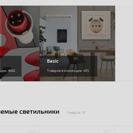
КОЛЛЕКЦИЯ
Basic
ции: 4642
Товаров в коллекции: 435
аемые светильники
Товаров: 53