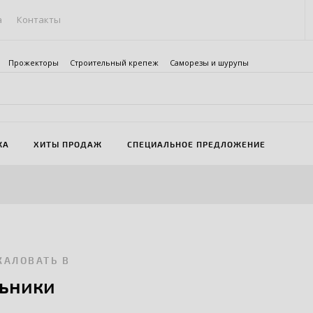
а
Контакты
Прожекторы
Строительный крепеж
Саморезы и шурупы
ЖА
ХИТЫ ПРОДАЖ
СПЕЦИАЛЬНОЕ ПРЕДЛОЖЕНИЕ
ЖАЛОВАТЬ В
ьники