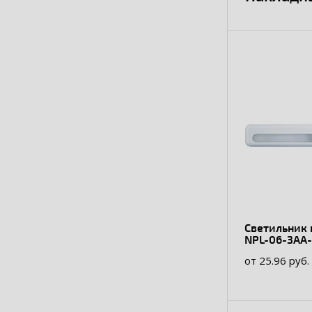
Светильник
NPL-06-3AA
Navigator
от 25.96 руб.