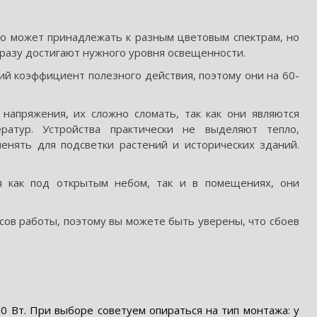
о может принадлежать к разным цветовым спектрам, но
сразу достигают нужного уровня освещенности.
ий коэффициент полезного действия, поэтому они на 60-
напряжения, их сложно сломать, так как они являются
ратур. Устройства практически не выделяют тепло,
енять для подсветки растений и исторических зданий.
ся как под открытым небом, так и в помещениях, они
сов работы, поэтому вы можете быть уверены, что сбоев
 Вт. При выборе советуем опираться на тип монтажа: у