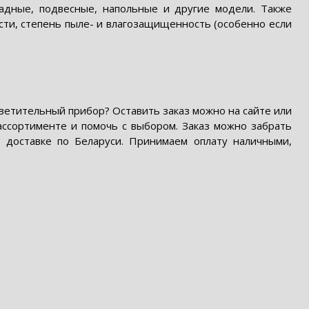
адные, подвесные, напольные и другие модели. Также
сти, степень пыле- и влагозащищенность (особенно если
ветительный прибор? Оставить заказ можно на сайте или
ссортименте и помочь с выбором. Заказ можно забрать
 доставке по Беларуси. Принимаем оплату наличными,