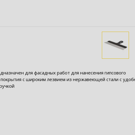
дназначен для фасадных работ для нанесения гипсового
 покрытия с широким лезвием из нержавеющей стали с удоб
ручкой