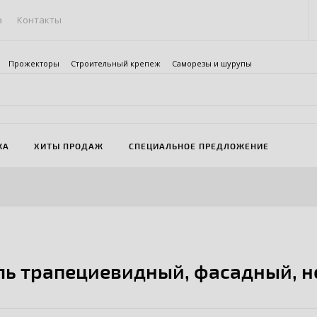
а
Контакты
Прожекторы
Строительный крепеж
Саморезы и шурупы
ЖА
ХИТЫ ПРОДАЖ
СПЕЦИАЛЬНОЕ ПРЕДЛОЖЕНИЕ
ь трапециевидный, фасадный, 