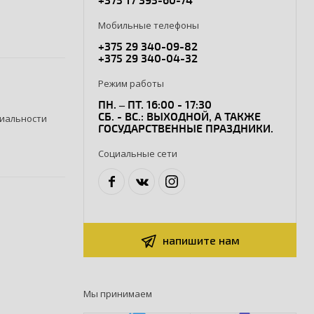
Мобильные телефоны
+375 29 340-09-82
+375 29 340-04-32
Режим работы
ПН. – ПТ. 16:00 - 17:30
СБ. - ВС.: ВЫХОДНОЙ, А ТАКЖЕ
иальности
ГОСУДАРСТВЕННЫЕ ПРАЗДНИКИ.
Социальные сети
напишите нам
Мы принимаем