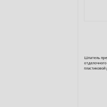
Шпатель пре
отделочного
пластиковой 