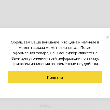
товары коллекции
Обращаем Ваше внимание, что цена и наличие в
момент заказа может отличаться. После
оформления товара, наш менеджер свяжется с
Вами для уточнения всей информации по заказу.
Приносим извинения за временные неудобства.
Понятно