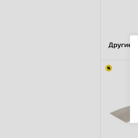
Другие 