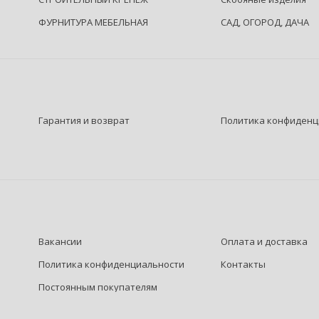
ФУРНИТУРА МЕБЕЛЬНАЯ
САД, ОГОРОД, ДАЧА
Гарантия и возврат
Политика конфиденц
Вакансии
Оплата и доставка
Политика конфиденциальности
Контакты
Постоянным покупателям