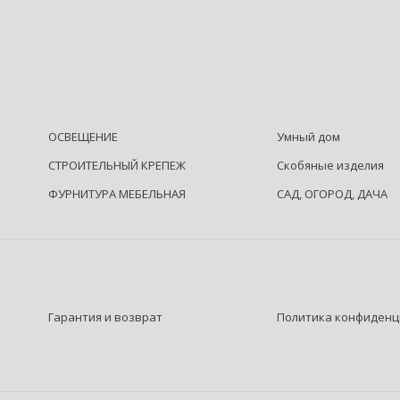
ОСВЕЩЕНИЕ
Умный дом
СТРОИТЕЛЬНЫЙ КРЕПЕЖ
Скобяные изделия
ФУРНИТУРА МЕБЕЛЬНАЯ
САД, ОГОРОД, ДАЧА
Гарантия и возврат
Политика конфиденц