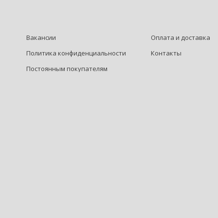
Вакансии
Оплата и доставка
Политика конфиденциальности
Контакты
Постоянным покупателям