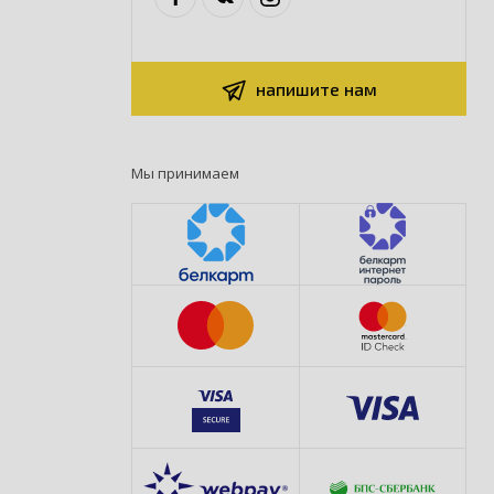
напишите нам
Мы принимаем