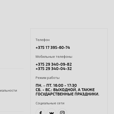
Телефон
+375 17 395-60-74
Мобильные телефоны
+375 29 340-09-82
+375 29 340-04-32
Режим работы
ПН. – ПТ. 16:00 - 17:30
СБ. - ВС.: ВЫХОДНОЙ, А ТАКЖЕ
иальности
ГОСУДАРСТВЕННЫЕ ПРАЗДНИКИ.
Социальные сети