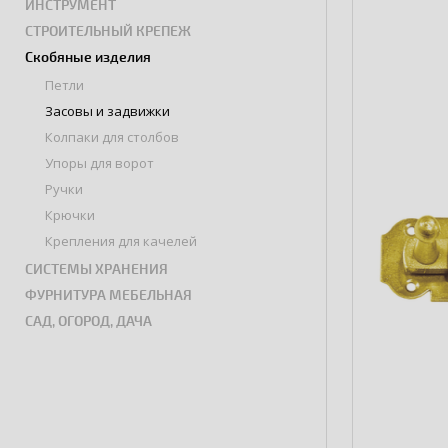
ИНСТРУМЕНТ
СТРОИТЕЛЬНЫЙ КРЕПЕЖ
Скобяные изделия
Петли
Засовы и задвижки
Колпаки для столбов
Упоры для ворот
Ручки
Крючки
Крепления для качелей
СИСТЕМЫ ХРАНЕНИЯ
ФУРНИТУРА МЕБЕЛЬНАЯ
САД, ОГОРОД, ДАЧА