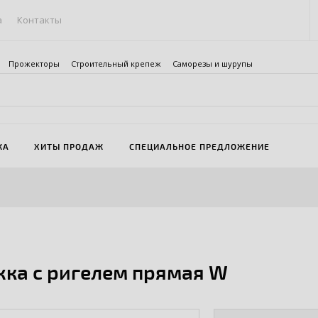
а
Контакты
Прожекторы
Строительный крепеж
Саморезы и шурупы
ЖА
ХИТЫ ПРОДАЖ
СПЕЦИАЛЬНОЕ ПРЕДЛОЖЕНИЕ
ка с ригелем прямая W