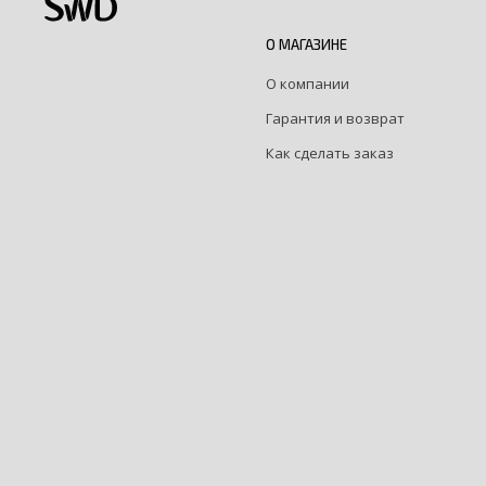
О МАГАЗИНЕ
О компании
Гарантия и возврат
Как сделать заказ