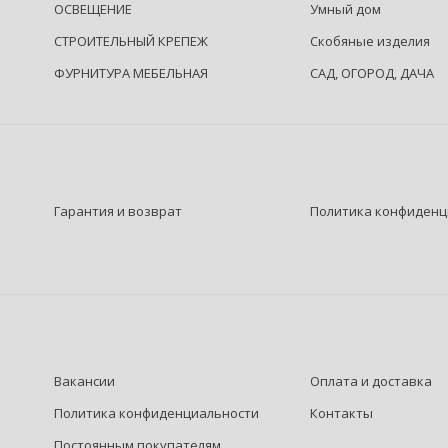
ОСВЕЩЕНИЕ
Умный дом
СТРОИТЕЛЬНЫЙ КРЕПЕЖ
Скобяные изделия
ФУРНИТУРА МЕБЕЛЬНАЯ
САД, ОГОРОД, ДАЧА
Гарантия и возврат
Политика конфиденц
Вакансии
Оплата и доставка
Политика конфиденциальности
Контакты
Постоянным покупателям