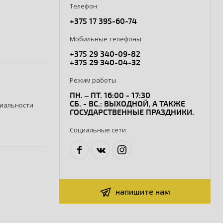
Телефон
+375 17 395-60-74
Мобильные телефоны
+375 29 340-09-82
+375 29 340-04-32
Режим работы
ПН. – ПТ. 16:00 - 17:30
СБ. - ВС.: ВЫХОДНОЙ, А ТАКЖЕ
иальности
ГОСУДАРСТВЕННЫЕ ПРАЗДНИКИ.
Социальные сети
напишите нам