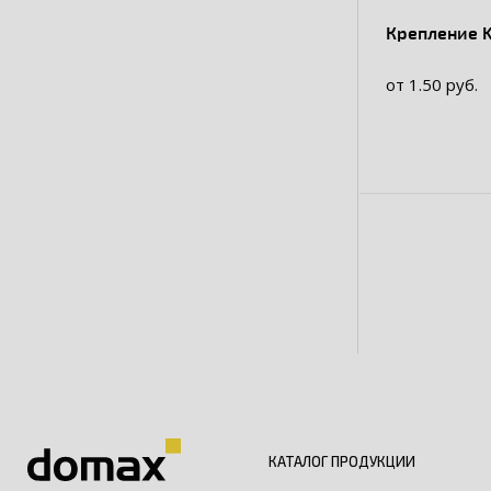
Крепление K
от 1.50 руб.
КАТАЛОГ ПРОДУКЦИИ