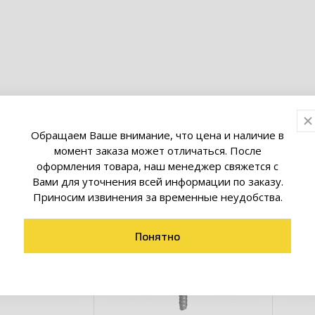
товары коллекции
Обращаем Ваше внимание, что цена и наличие в
момент заказа может отличаться. После
оформления товара, наш менеджер свяжется с
Вами для уточнения всей информации по заказу.
Приносим извинения за временные неудобства.
Понятно