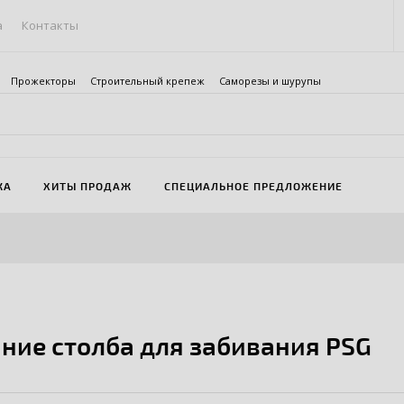
а
Контакты
Прожекторы
Строительный крепеж
Саморезы и шурупы
ЖА
ХИТЫ ПРОДАЖ
СПЕЦИАЛЬНОЕ ПРЕДЛОЖЕНИЕ
ние столба для забивания PSG