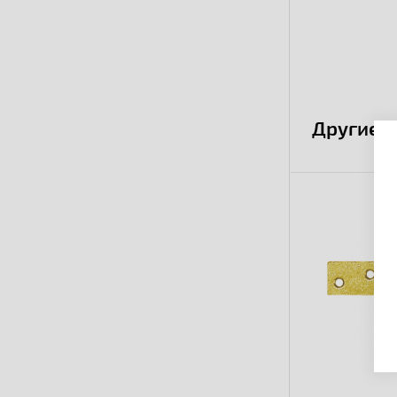
Другие 