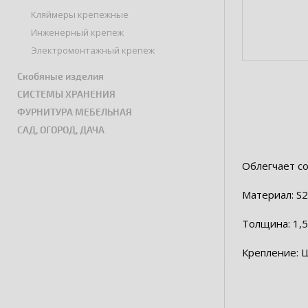
Кляймеры крепежные
Инженерный крепеж
Электромонтажный крепеж
Скобяные изделия
СИСТЕМЫ ХРАНЕНИЯ
ФУРНИТУРА МЕБЕЛЬНАЯ
САД, ОГОРОД, ДАЧА
Облегчает с
Материал: S2
Толщина: 1,5
Крепление: 