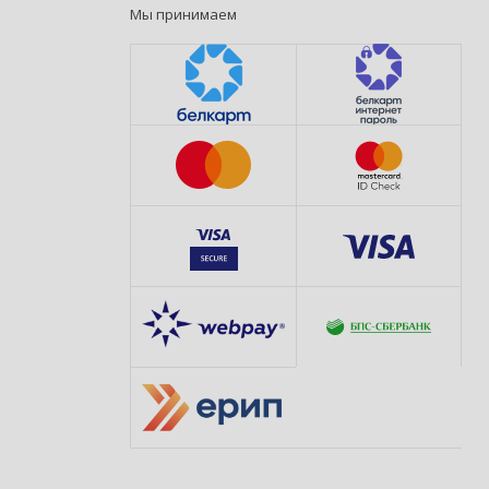
Мы принимаем