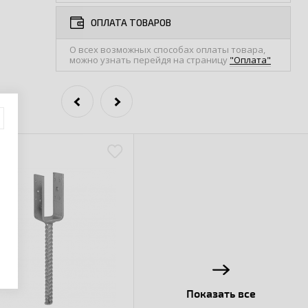
ОПЛАТА ТОВАРОВ
О всех возможных способах оплаты товара,
можно узнать перейдя на страницу
"Оплата"
Показать все