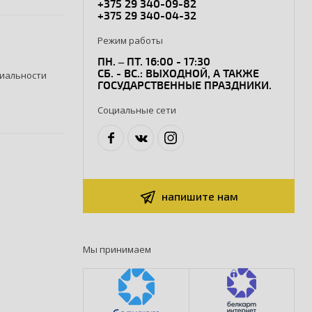
+375 29 340-09-82
+375 29 340-04-32
Режим работы
ПН. – ПТ. 16:00 - 17:30
СБ. - ВС.: ВЫХОДНОЙ, А ТАКЖЕ
иальности
ГОСУДАРСТВЕННЫЕ ПРАЗДНИКИ.
Социальные сети
напишите нам
Мы принимаем