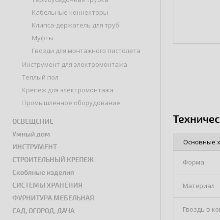
Кабельные коннекторы
Клипса-держатель для труб
Муфты
Гвозди для монтажного пистолета
Инструмент для электромонтажа
Теплый пол
Крепеж для электромонтажа
Промышленное оборудование
Техниче
ОСВЕЩЕНИЕ
Умный дом
Основные 
ИНСТРУМЕНТ
СТРОИТЕЛЬНЫЙ КРЕПЕЖ
Форма
Скобяные изделия
СИСТЕМЫ ХРАНЕНИЯ
Материал
ФУРНИТУРА МЕБЕЛЬНАЯ
Гвоздь в к
САД, ОГОРОД, ДАЧА