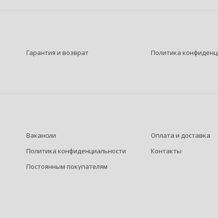
Гарантия и возврат
Политика конфиденц
Вакансии
Оплата и доставка
Политика конфиденциальности
Контакты
Постоянным покупателям