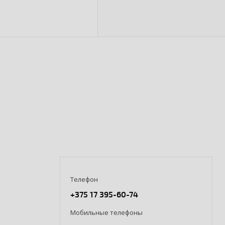
Телефон
+375 17 395-60-74
Мобильные телефоны