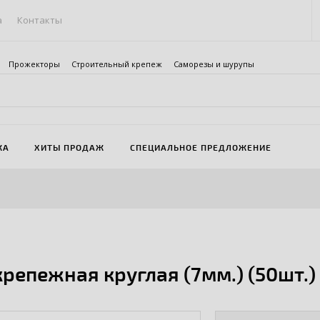
а
Контакты
Прожекторы
Строительный крепеж
Саморезы и шурупы
ЖА
ХИТЫ ПРОДАЖ
СПЕЦИАЛЬНОЕ ПРЕДЛОЖЕНИЕ
крепежная круглая (7мм.) (50шт.)