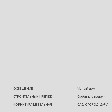
ОСВЕЩЕНИЕ
Умный дом
СТРОИТЕЛЬНЫЙ КРЕПЕЖ
Скобяные изделия
ФУРНИТУРА МЕБЕЛЬНАЯ
САД, ОГОРОД, ДАЧА