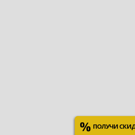
ПОЛУЧИ СКИ