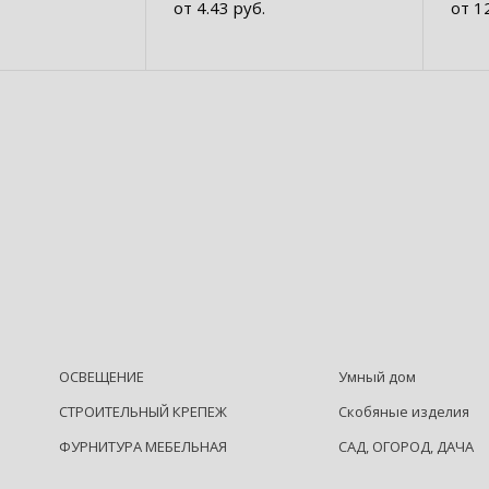
от 4.43 руб.
от 1
ROxima
ОСВЕЩЕНИЕ
Умный дом
СТРОИТЕЛЬНЫЙ КРЕПЕЖ
Скобяные изделия
ФУРНИТУРА МЕБЕЛЬНАЯ
САД, ОГОРОД, ДАЧА