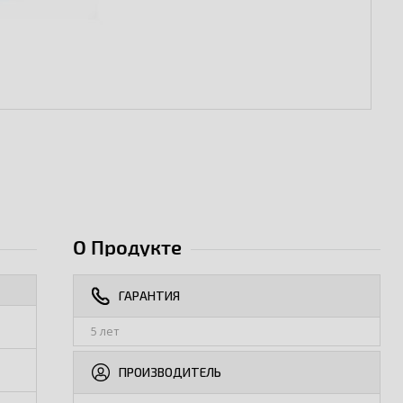
О Продукте
ГАРАНТИЯ
5 лет
ПРОИЗВОДИТЕЛЬ