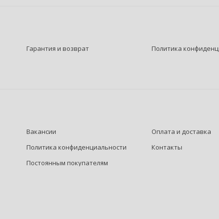
Гарантия и возврат
Политика конфиденц
Вакансии
Оплата и доставка
Политика конфиденциальности
Контакты
Постоянным покупателям