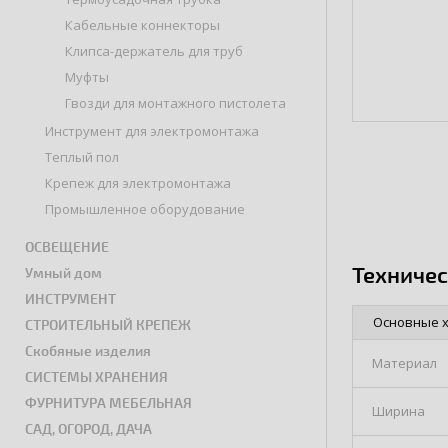
Кабельные коннекторы
Клипса-держатель для труб
Муфты
Гвозди для монтажного пистолета
Инструмент для электромонтажа
Теплый пол
Крепеж для электромонтажа
Промышленное оборудование
ОСВЕЩЕНИЕ
Техниче
Умный дом
ИНСТРУМЕНТ
Основные 
СТРОИТЕЛЬНЫЙ КРЕПЕЖ
Скобяные изделия
Материал
СИСТЕМЫ ХРАНЕНИЯ
ФУРНИТУРА МЕБЕЛЬНАЯ
Ширина
САД, ОГОРОД, ДАЧА