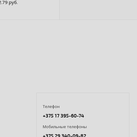
2.79 руб.
Телефон
+375 17 395-60-74
Мобильные телефоны
+375 29 340-09-82