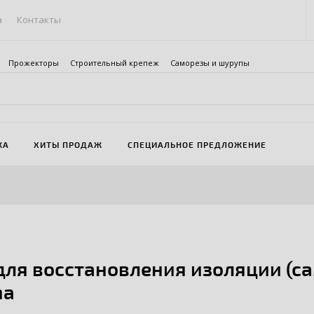
а
Контакты
Прожекторы
Строительный крепеж
Саморезы и шурупы
ЖА
ХИТЫ ПРОДАЖ
СПЕЦИАЛЬНОЕ ПРЕДЛОЖЕНИЕ
для восстановления изоляции (с
ma