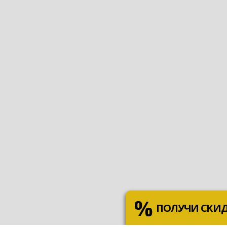
ПОЛУЧИ СКИ