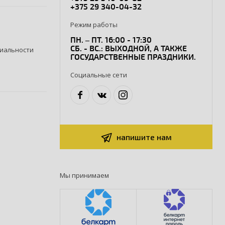
+375 29 340-04-32
Режим работы
ПН. – ПТ. 16:00 - 17:30
СБ. - ВС.: ВЫХОДНОЙ, А ТАКЖЕ
иальности
ГОСУДАРСТВЕННЫЕ ПРАЗДНИКИ.
Социальные сети
напишите нам
Мы принимаем