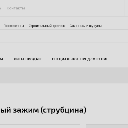
а
Контакты
Прожекторы
Строительный крепеж
Саморезы и шурупы
ЖА
ХИТЫ ПРОДАЖ
СПЕЦИАЛЬНОЕ ПРЕДЛОЖЕНИЕ
ый зажим (струбцина)