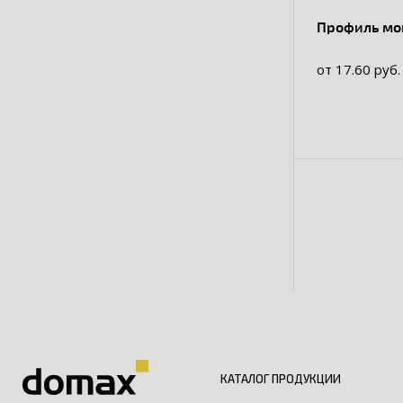
Профиль м
от 17.60 руб.
КАТАЛОГ ПРОДУКЦИИ