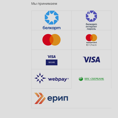
Мы принимаем