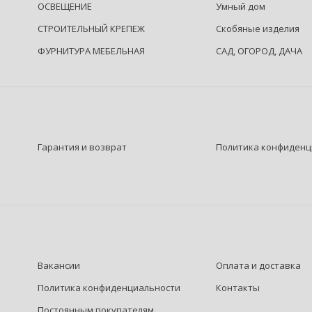
ОСВЕЩЕНИЕ
Умный дом
СТРОИТЕЛЬНЫЙ КРЕПЕЖ
Скобяные изделия
ФУРНИТУРА МЕБЕЛЬНАЯ
САД, ОГОРОД, ДАЧА
Гарантия и возврат
Политика конфиденц
Вакансии
Оплата и доставка
Политика конфиденциальности
Контакты
Постоянным покупателям