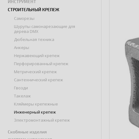
ИНСТРУМЕНТ
СТРОИТЕЛЬНЫЙ КРЕПЕЖ
Саморезы
Шурупы самонарезающие для
дерева DMX
Дюбельная техника
Анкеры
Нержавеющий крепеж
Перфорированный крепеж
Метрический крепеж
Сантехнический крепеж
Гвозди
Такелаж
Кляймеры крепежные
Инженерный крепеж
Электромонтажный крепеж
Скобяные изделия