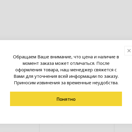
товары коллекции
Обращаем Ваше внимание, что цена и наличие в
момент заказа может отличаться. После
оформления товара, наш менеджер свяжется с
Вами для уточнения всей информации по заказу.
Приносим извинения за временные неудобства.
Понятно