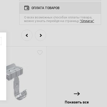
ОПЛАТА ТОВАРОВ
О всех возможных способах оплаты товара,
можно узнать перейдя на страницу
"Оплата"
Показать все