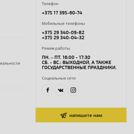
Телефон
+375 17 395-60-74
Мобильные телефоны
+375 29 340-09-82
+375 29 340-04-32
Режим работы
ПН. – ПТ. 16:00 - 17:30
СБ. - ВС.: ВЫХОДНОЙ, А ТАКЖЕ
иальности
ГОСУДАРСТВЕННЫЕ ПРАЗДНИКИ.
Социальные сети
напишите нам