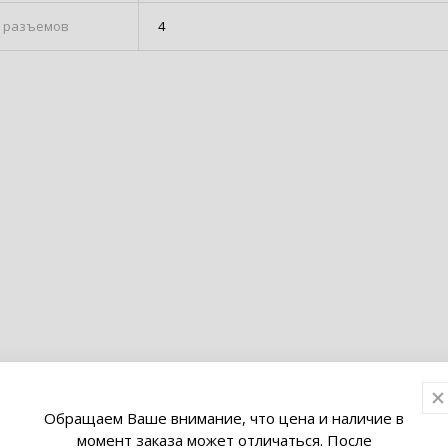
о разъемов
4
Обращаем Ваше внимание, что цена и наличие в
момент заказа может отличаться. После