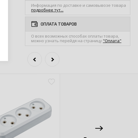
Информация по доставке и самовывозе товара
подробнее тут...
ОПЛАТА ТОВАРОВ
О всех возможных способах оплаты товара,
можно узнать перейдя на страницу
"Оплата"