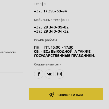
Телефон
+375 17 395-60-74
Мобильные телефоны
+375 29 340-09-82
+375 29 340-04-32
Режим работы
ПН. – ПТ. 16:00 - 17:30
СБ. - ВС.: ВЫХОДНОЙ, А ТАКЖЕ
иальности
ГОСУДАРСТВЕННЫЕ ПРАЗДНИКИ.
Социальные сети
напишите нам