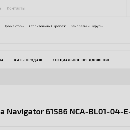
а
Контакты
Прожекторы
Строительный крепеж
Саморезы и шурупы
ЖА
ХИТЫ ПРОДАЖ
СПЕЦИАЛЬНОЕ ПРЕДЛОЖЕНИЕ
а Navigator 61586 NCA-BL01-04-E