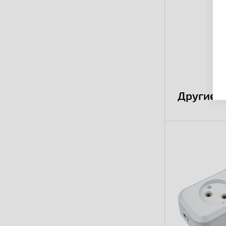
Другие 