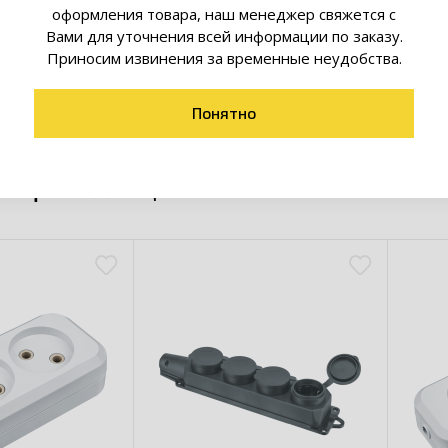
оформления товара, наш менеджер свяжется с
Вами для уточнения всей информации по заказу.
Приносим извинения за временные неудобства.
Понятно
товары коллекции