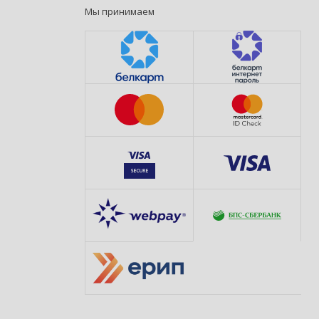
Мы принимаем