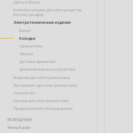
Щиты и боксы
Комплектующие для электрощитов,
боксов, шкафов
Электротехнические изделия
Вилки
Колодки
Удлинители
Звонки
Датчики движения
Дополнительные устройства
Изделия для электромонтажа
Инструмент для электромонтажа
Теплый пол
Крепеж для электромонтажа
Промышленное оборудование
ОСВЕЩЕНИЕ
Умный дом