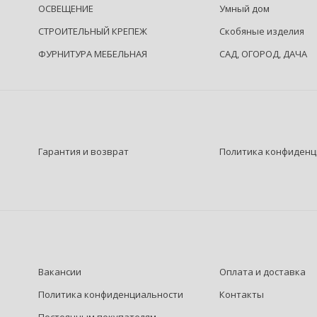
ОСВЕЩЕНИЕ
Умный дом
СТРОИТЕЛЬНЫЙ КРЕПЕЖ
Скобяные изделия
ФУРНИТУРА МЕБЕЛЬНАЯ
САД, ОГОРОД, ДАЧА
Гарантия и возврат
Политика конфиденц
Вакансии
Оплата и доставка
Политика конфиденциальности
Контакты