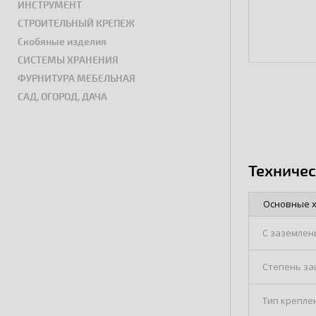
ИНСТРУМЕНТ
СТРОИТЕЛЬНЫЙ КРЕПЕЖ
Скобяные изделия
СИСТЕМЫ ХРАНЕНИЯ
ФУРНИТУРА МЕБЕЛЬНАЯ
САД, ОГОРОД, ДАЧА
Техниче
Основные 
С заземлен
Степень з
Тип крепле