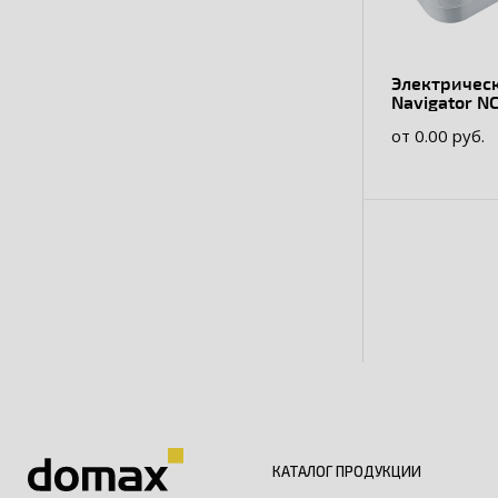
Электричес
Navigator N
WH
от 0.00 руб.
КАТАЛОГ ПРОДУКЦИИ