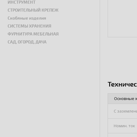
ИНСТРУМЕНТ
СТРОИТЕЛЬНЫЙ КРЕПЕЖ
Скобяные изделия
СИСТЕМЫ ХРАНЕНИЯ
ФУРНИТУРА МЕБЕЛЬНАЯ
САД, ОГОРОД, ДАЧА
Техниче
Основные 
С заземлен
Номин. ток