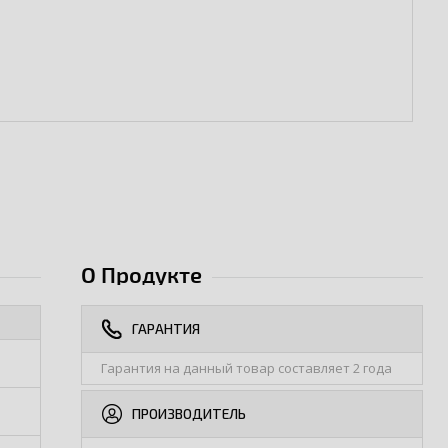
О Продукте
ГАРАНТИЯ
Гарантия на данный товар составляет 2 года
ПРОИЗВОДИТЕЛЬ