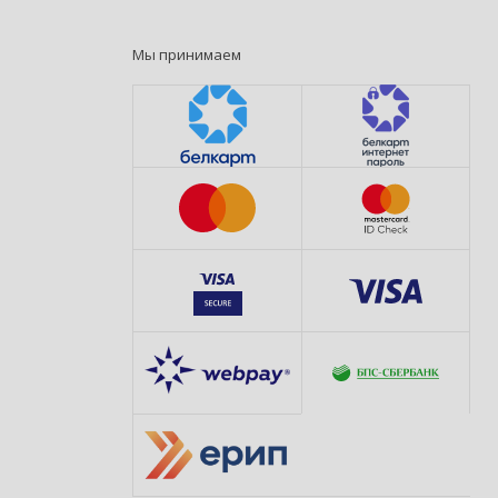
Мы принимаем