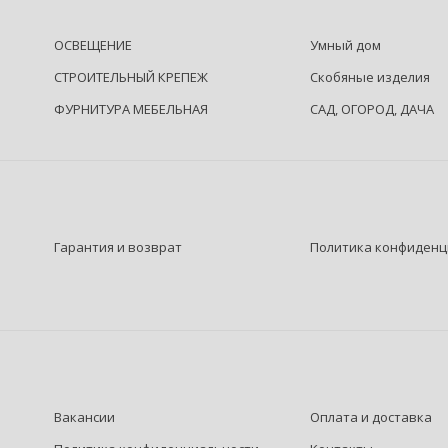
ОСВЕЩЕНИЕ
Умный дом
СТРОИТЕЛЬНЫЙ КРЕПЕЖ
Скобяные изделия
ФУРНИТУРА МЕБЕЛЬНАЯ
САД, ОГОРОД, ДАЧА
Гарантия и возврат
Политика конфиденц
Вакансии
Оплата и доставка