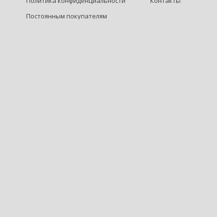
Политика конфиденциальности
Контакты
Постоянным покупателям