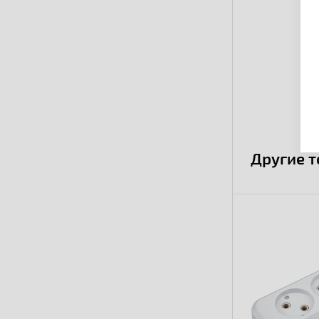
Другие 