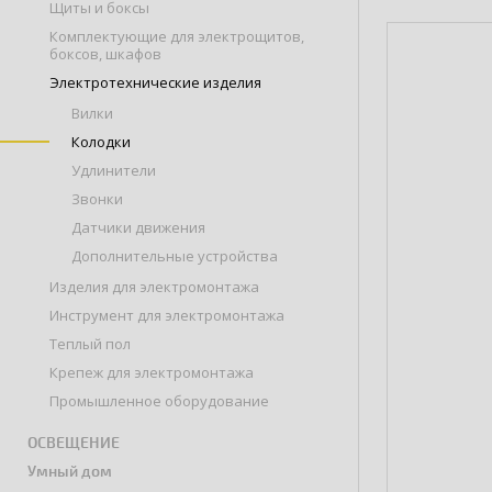
Щиты и боксы
Комплектующие для электрощитов,
боксов, шкафов
Электротехнические изделия
Вилки
Колодки
Удлинители
Звонки
Датчики движения
Дополнительные устройства
Изделия для электромонтажа
Инструмент для электромонтажа
Теплый пол
Крепеж для электромонтажа
Промышленное оборудование
ОСВЕЩЕНИЕ
Умный дом