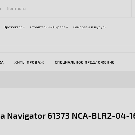
а
Контакты
Прожекторы
Строительный крепеж
Саморезы и шурупы
ЖА
ХИТЫ ПРОДАЖ
СПЕЦИАЛЬНОЕ ПРЕДЛОЖЕНИЕ
а Navigator 61373 NCA-BLR2-04-16