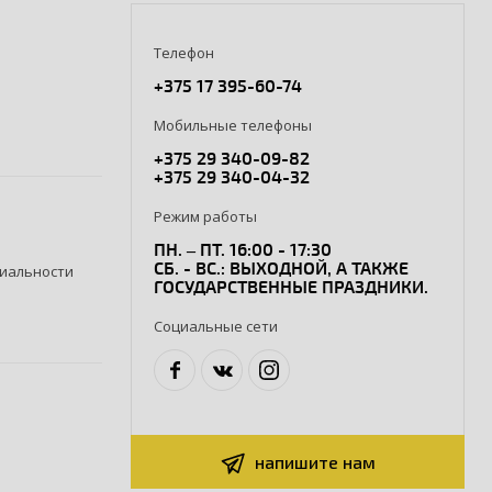
Телефон
+375 17 395-60-74
Мобильные телефоны
+375 29 340-09-82
+375 29 340-04-32
Режим работы
ПН. – ПТ. 16:00 - 17:30
СБ. - ВС.: ВЫХОДНОЙ, А ТАКЖЕ
иальности
ГОСУДАРСТВЕННЫЕ ПРАЗДНИКИ.
Социальные сети
напишите нам