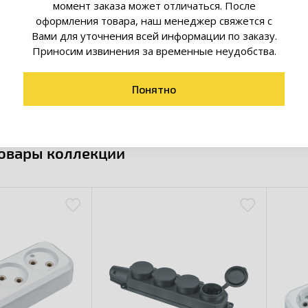
момент заказа может отличаться. После
оформления товара, наш менеджер свяжется с
Вами для уточнения всей информации по заказу.
Приносим извинения за временные неудобства.
Понятно
товары коллекции