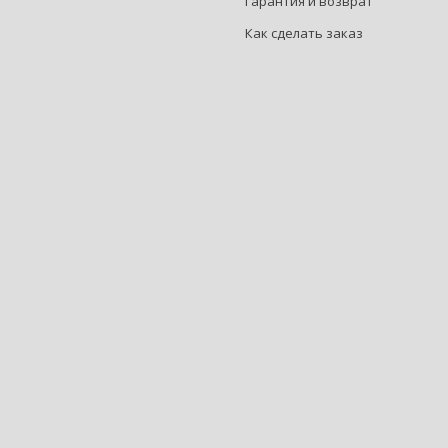
Гарантия и возврат
Как сделать заказ