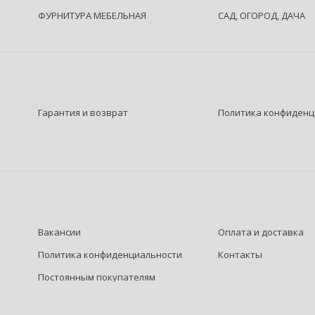
ФУРНИТУРА МЕБЕЛЬНАЯ
САД, ОГОРОД, ДАЧА
Гарантия и возврат
Политика конфиденц
Вакансии
Оплата и доставка
Политика конфиденциальности
Контакты
Постоянным покупателям