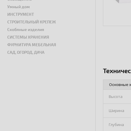
Умный дом
ИНСТРУМЕНТ
СТРОИТЕЛЬНЫЙ КРЕПЕЖ
Скобяные изделия
СИСТЕМЫ ХРАНЕНИЯ
ФУРНИТУРА МЕБЕЛЬНАЯ
САД, ОГОРОД, ДАЧА
Техниче
Основные 
Высота
Ширина
Глубина