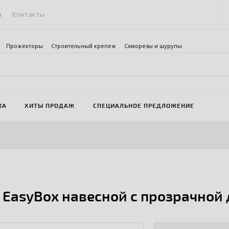
а
Контакты
Прожекторы
Строительный крепеж
Саморезы и шурупы
ЖА
ХИТЫ ПРОДАЖ
СПЕЦИАЛЬНОЕ ПРЕДЛОЖЕНИЕ
 EasyBox навесной с прозрачной 