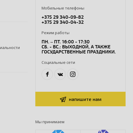
Мобильные телефоны
+375 29 340-09-82
+375 29 340-04-32
Режим работы
ПН. – ПТ. 16:00 - 17:30
СБ. - ВС.: ВЫХОДНОЙ, А ТАКЖЕ
иальности
ГОСУДАРСТВЕННЫЕ ПРАЗДНИКИ.
Социальные сети
напишите нам
Мы принимаем