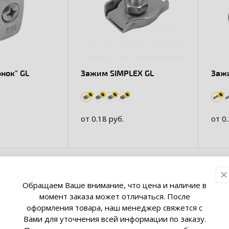
нок" GL
Зажим SIMPLEX GL
Заж
от 0.18 руб.
от 0.
Обращаем Ваше внимание, что цена и наличие в
ы
Товаров: 2
момент заказа может отличаться. После
оформления товара, наш менеджер свяжется с
Вами для уточнения всей информации по заказу.