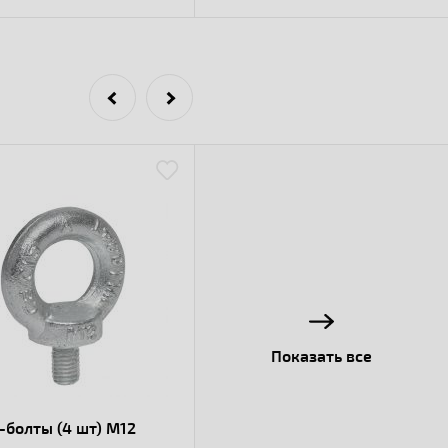
Показать все
болты (4 шт) М12