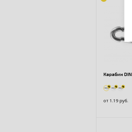
Карабин DIN
от 1.19 руб.