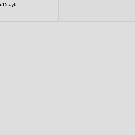
5.15 руб.