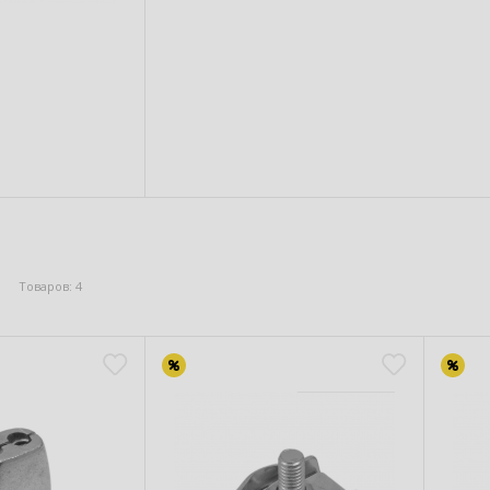
Товаров: 4