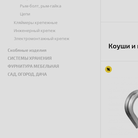
Рым-болт, рым-гайка
Цепи
Кляймеры крепежные
Инженерный крепеж
Электромонтажный крепеж
Коуши и
Скобяные изделия
СИСТЕМЫ ХРАНЕНИЯ
ФУРНИТУРА МЕБЕЛЬНАЯ
САД, ОГОРОД, ДАЧА