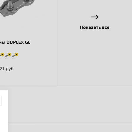
Показать все
им DUPLEX GL
21 руб.