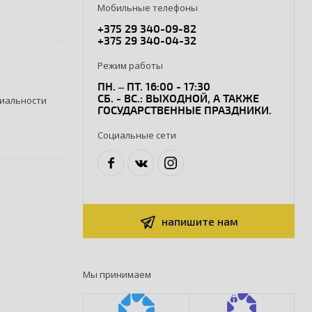
Мобильные телефоны
+375 29 340-09-82
+375 29 340-04-32
Режим работы
ПН. – ПТ. 16:00 - 17:30
СБ. - ВС.: ВЫХОДНОЙ, А ТАКЖЕ
иальности
ГОСУДАРСТВЕННЫЕ ПРАЗДНИКИ.
Социальные сети
напишите нам
Мы принимаем