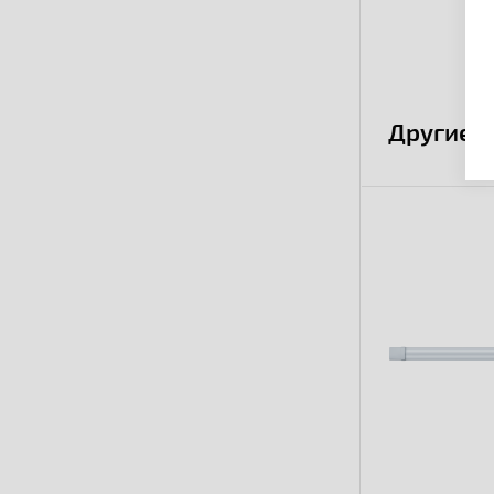
Другие 