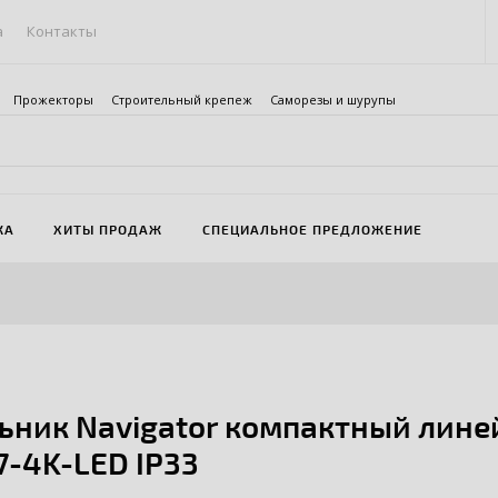
а
Контакты
Прожекторы
Строительный крепеж
Саморезы и шурупы
ЖА
ХИТЫ ПРОДАЖ
СПЕЦИАЛЬНОЕ ПРЕДЛОЖЕНИЕ
ьник Navigator компактный лине
7-4K-LED IP33