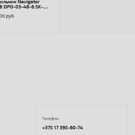
ильник Navigator
8 DPO-03-48-6.5K-
-LED-R
.00 руб.
Телефон
+375 17 395-60-74