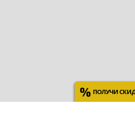
ПОЛУЧИ СКИ