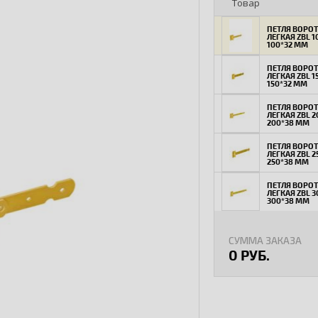
Товар
ПЕТЛЯ ВОРО
ЛЕГКАЯ ZBL 1
100*32 ММ
ПЕТЛЯ ВОРО
ЛЕГКАЯ ZBL 1
150*32 ММ
ПЕТЛЯ ВОРО
ЛЕГКАЯ ZBL 2
200*38 ММ
ПЕТЛЯ ВОРО
ЛЕГКАЯ ZBL 2
250*38 ММ
ПЕТЛЯ ВОРО
ЛЕГКАЯ ZBL 3
300*38 ММ
СУММА ЗАКАЗА
0 РУБ.