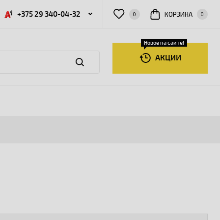
+375 29 340-04-32
КОРЗИНА
0
0
Новое на сайте!
АКЦИИ