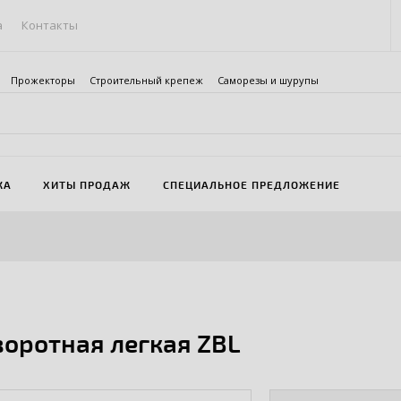
а
Контакты
Прожекторы
Строительный крепеж
Саморезы и шурупы
ЖА
ХИТЫ ПРОДАЖ
СПЕЦИАЛЬНОЕ ПРЕДЛОЖЕНИЕ
воротная легкая ZBL