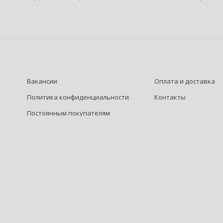
Вакансии
Оплата и доставка
Политика конфиденциальности
Контакты
Постоянным покупателям