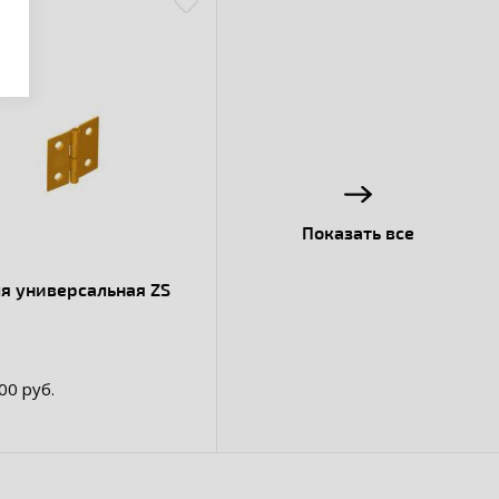
Показать все
я универсальная ZS
.00 руб.