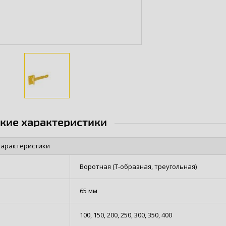
ские характеристики
характеристики
Воротная (Т-образная, треугольная)
65 мм
100, 150, 200, 250, 300, 350, 400