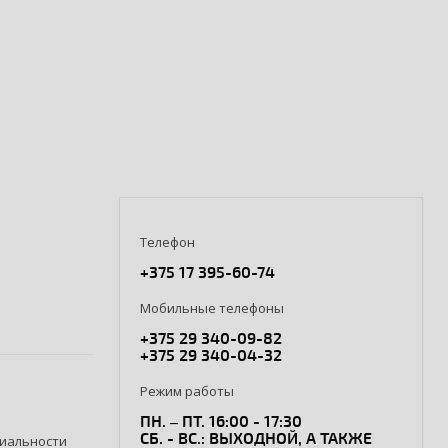
Телефон
+375 17 395-60-74
Мобильные телефоны
+375 29 340-09-82
+375 29 340-04-32
Режим работы
ПН. – ПТ. 16:00 - 17:30
СБ. - ВС.: ВЫХОДНОЙ, А ТАКЖЕ
иальности