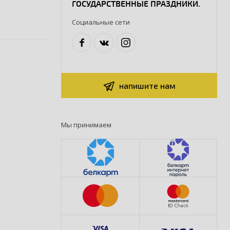
ГОСУДАРСТВЕННЫЕ ПРАЗДНИКИ.
Социальные сети
напишите нам
Мы принимаем