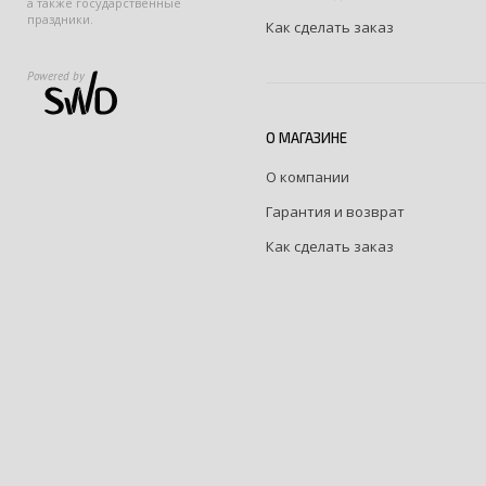
а также государственные
праздники.
Как сделать заказ
Powered by
О МАГАЗИНЕ
О компании
Гарантия и возврат
Как сделать заказ