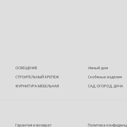
ОСВЕЩЕНИЕ
Умный дом
СТРОИТЕЛЬНЫЙ КРЕПЕЖ
Скобяные изделия
ФУРНИТУРА МЕБЕЛЬНАЯ
САД, ОГОРОД, ДАЧА
Гарантия и возврат
Политика конфиденц