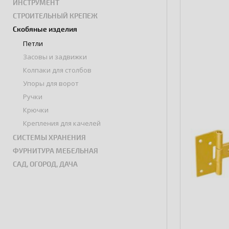
ИНСТРУМЕНТ
СТРОИТЕЛЬНЫЙ КРЕПЕЖ
Скобяные изделия
Петли
Засовы и задвижки
Колпаки для столбов
Упоры для ворот
Ручки
Крючки
Крепления для качелей
СИСТЕМЫ ХРАНЕНИЯ
ФУРНИТУРА МЕБЕЛЬНАЯ
САД, ОГОРОД, ДАЧА