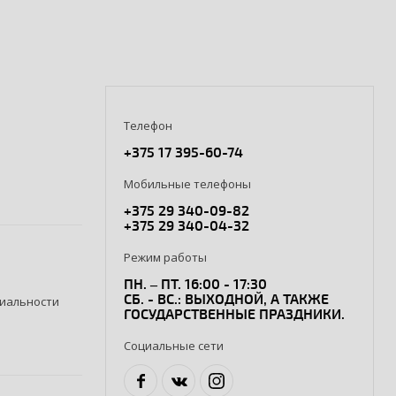
Телефон
+375 17 395-60-74
Мобильные телефоны
+375 29 340-09-82
+375 29 340-04-32
Режим работы
ПН. – ПТ. 16:00 - 17:30
СБ. - ВС.: ВЫХОДНОЙ, А ТАКЖЕ
иальности
ГОСУДАРСТВЕННЫЕ ПРАЗДНИКИ.
Социальные сети