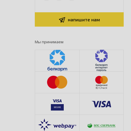
напишите нам
Мы принимаем