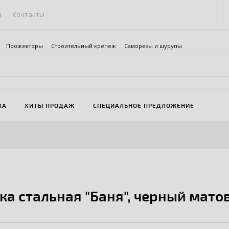
а
Контакты
Прожекторы
Строительный крепеж
Саморезы и шурупы
ЖА
ХИТЫ ПРОДАЖ
СПЕЦИАЛЬНОЕ ПРЕДЛОЖЕНИЕ
ка стальная "Баня", черный мато