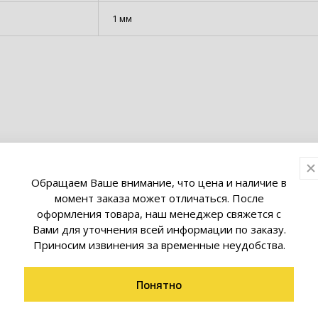
1 мм
Обращаем Ваше внимание, что цена и наличие в
товары коллекции
момент заказа может отличаться. После
оформления товара, наш менеджер свяжется с
Вами для уточнения всей информации по заказу.
Приносим извинения за временные неудобства.
Понятно