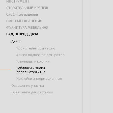
ИНСТРУМЕНТ
СТРОИТЕЛЬНЫЙ КРЕПЕЖ
Скобяные изделия
СИСТЕМЫ ХРАНЕНИЯ
ФУРНИТУРА МЕБЕЛЬНАЯ
САД, ОГОРОД, ДАЧА
Декор
Кронштейны для кашпо
Кашпо подвесное для цветов
Ключницы и крючки
Таблички и знаки
оповещательные
Наклейки информационные
Освещение участка
Освещение для растений