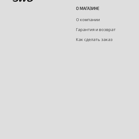
О МАГАЗИНЕ
О компании
Гарантия и возврат
Как сделать заказ