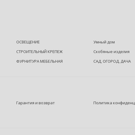
ОСВЕЩЕНИЕ
Умный дом
СТРОИТЕЛЬНЫЙ КРЕПЕЖ
Скобяные изделия
ФУРНИТУРА МЕБЕЛЬНАЯ
САД, ОГОРОД, ДАЧА
Гарантия и возврат
Политика конфиденц