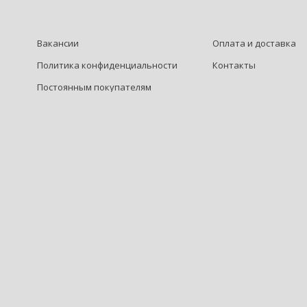
Вакансии
Оплата и доставка
Политика конфиденциальности
Контакты
Постоянным покупателям