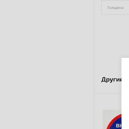
Толщина
Другие 