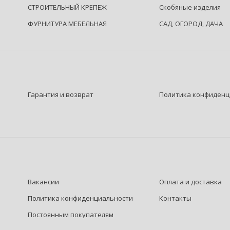
СТРОИТЕЛЬНЫЙ КРЕПЕЖ
Скобяные изделия
ФУРНИТУРА МЕБЕЛЬНАЯ
САД, ОГОРОД, ДАЧА
Гарантия и возврат
Политика конфиденц
Вакансии
Оплата и доставка
Политика конфиденциальности
Контакты
Постоянным покупателям