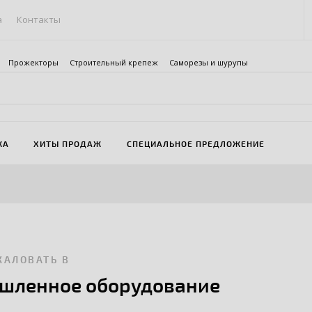
а
Контакты
Прожекторы
Строительный крепеж
Саморезы и шурупы
ЖА
ХИТЫ ПРОДАЖ
СПЕЦИАЛЬНОЕ ПРЕДЛОЖЕНИЕ
ЖАЛОВАТЬ В
шленное оборудование