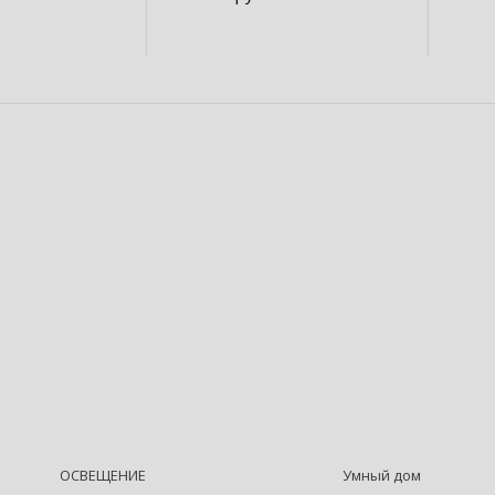
ОСВЕЩЕНИЕ
Умный дом