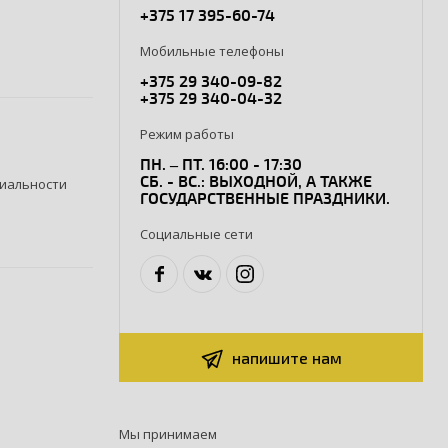
+375 17 395-60-74
Мобильные телефоны
+375 29 340-09-82
+375 29 340-04-32
Режим работы
ПН. – ПТ. 16:00 - 17:30
СБ. - ВС.: ВЫХОДНОЙ, А ТАКЖЕ
иальности
ГОСУДАРСТВЕННЫЕ ПРАЗДНИКИ.
Социальные сети
напишите нам
Мы принимаем