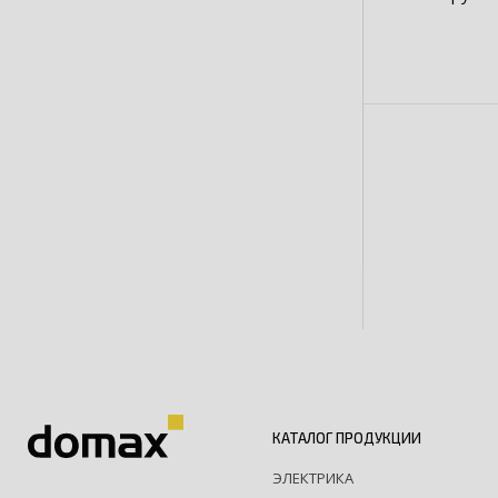
КАТАЛОГ ПРОДУКЦИИ
ЭЛЕКТРИКА