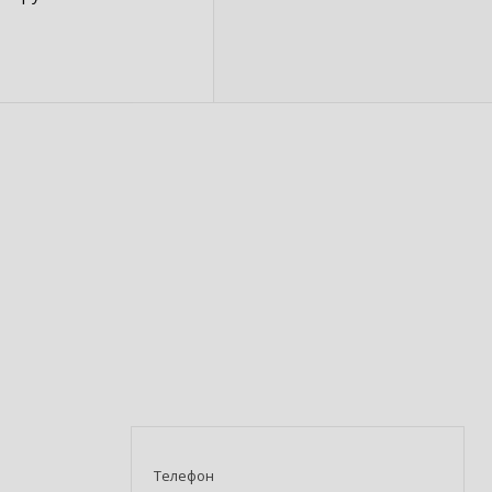
Телефон