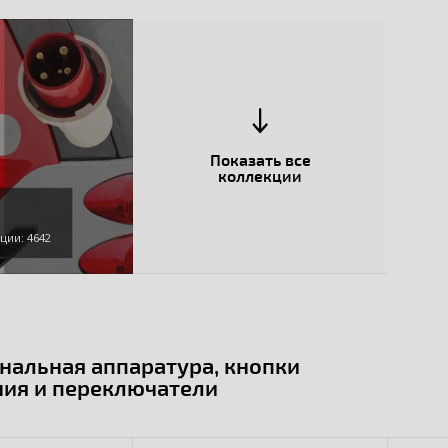
Показать все
коллекции
ции: 4642
нальная аппаратура, кнопки
ния и переключатели