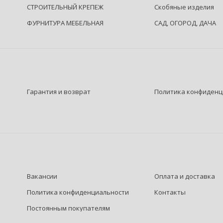
СТРОИТЕЛЬНЫЙ КРЕПЕЖ
Скобяные изделия
ФУРНИТУРА МЕБЕЛЬНАЯ
САД, ОГОРОД, ДАЧА
Гарантия и возврат
Политика конфиденц
Вакансии
Оплата и доставка
Политика конфиденциальности
Контакты
Постоянным покупателям