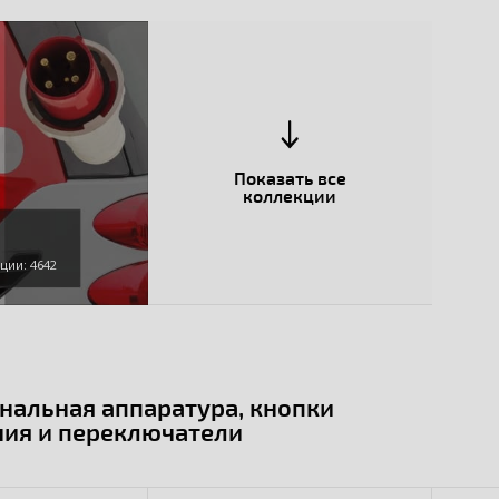
Показать все
коллекции
ции: 4642
нальная аппаратура, кнопки
ния и переключатели