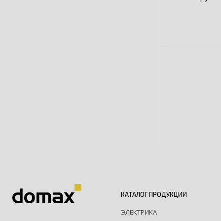
КАТАЛОГ ПРОДУКЦИИ
ЭЛЕКТРИКА