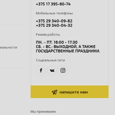
+375 17 395-60-74
Мобильные телефоны
+375 29 340-09-82
+375 29 340-04-32
Режим работы
ПН. – ПТ. 16:00 - 17:30
СБ. - ВС.: ВЫХОДНОЙ, А ТАКЖЕ
иальности
ГОСУДАРСТВЕННЫЕ ПРАЗДНИКИ.
Социальные сети
напишите нам
Мы принимаем