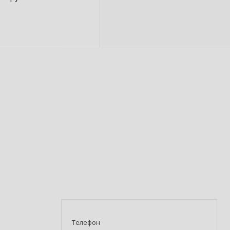
Телефон