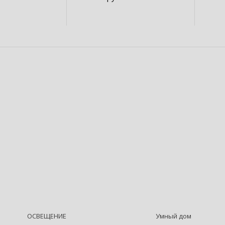
ОСВЕЩЕНИЕ
Умный дом