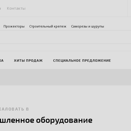
а
Контакты
Прожекторы
Строительный крепеж
Саморезы и шурупы
ЖА
ХИТЫ ПРОДАЖ
СПЕЦИАЛЬНОЕ ПРЕДЛОЖЕНИЕ
ЖАЛОВАТЬ В
шленное оборудование