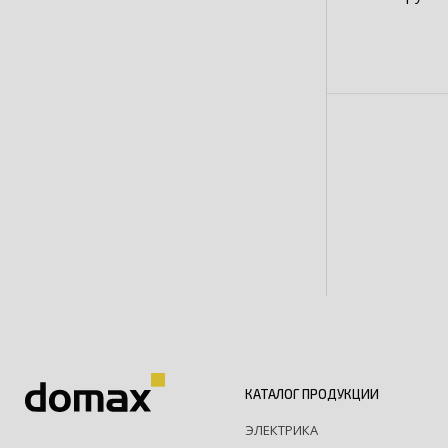
КАТАЛОГ ПРОДУКЦИИ
ЭЛЕКТРИКА