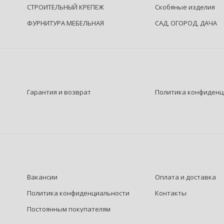
СТРОИТЕЛЬНЫЙ КРЕПЕЖ
Скобяные изделия
ФУРНИТУРА МЕБЕЛЬНАЯ
САД, ОГОРОД, ДАЧА
Гарантия и возврат
Политика конфиденц
Вакансии
Оплата и доставка
Политика конфиденциальности
Контакты
Постоянным покупателям