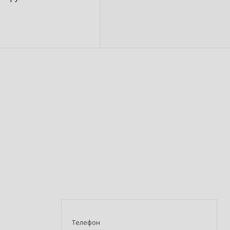
Телефон