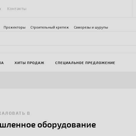
а
Контакты
Прожекторы
Строительный крепеж
Саморезы и шурупы
ЖА
ХИТЫ ПРОДАЖ
СПЕЦИАЛЬНОЕ ПРЕДЛОЖЕНИЕ
ЖАЛОВАТЬ В
шленное оборудование