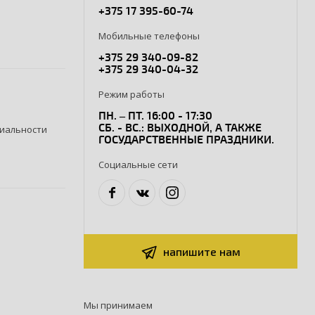
+375 17 395-60-74
Мобильные телефоны
+375 29 340-09-82
+375 29 340-04-32
Режим работы
ПН. – ПТ. 16:00 - 17:30
СБ. - ВС.: ВЫХОДНОЙ, А ТАКЖЕ
иальности
ГОСУДАРСТВЕННЫЕ ПРАЗДНИКИ.
Социальные сети
напишите нам
Мы принимаем