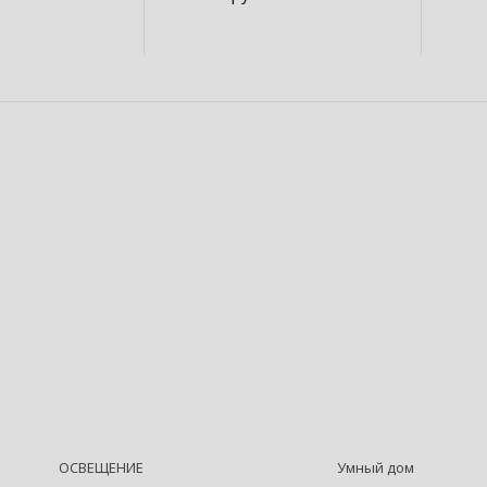
ОСВЕЩЕНИЕ
Умный дом