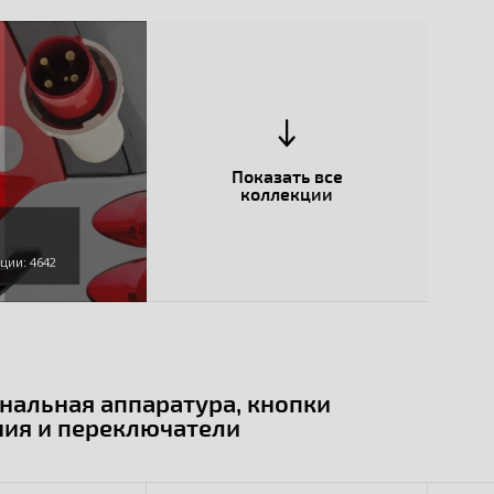
Показать все
коллекции
ции: 4642
нальная аппаратура, кнопки
ния и переключатели