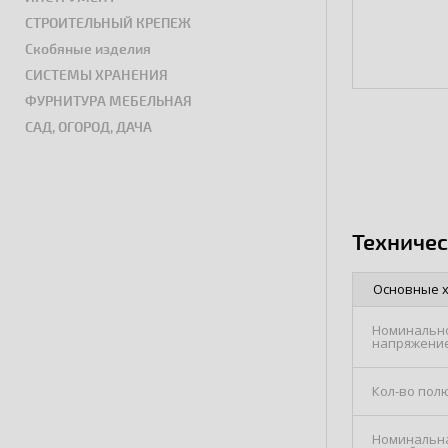
СТРОИТЕЛЬНЫЙ КРЕПЕЖ
Скобяные изделия
СИСТЕМЫ ХРАНЕНИЯ
ФУРНИТУРА МЕБЕЛЬНАЯ
САД, ОГОРОД, ДАЧА
Техниче
Основные 
Номинально
напряжени
Кол-во пол
Номинальн