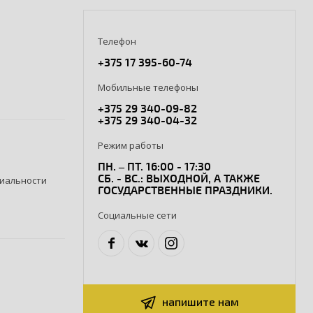
Телефон
+375 17 395-60-74
Мобильные телефоны
+375 29 340-09-82
+375 29 340-04-32
Режим работы
ПН. – ПТ. 16:00 - 17:30
СБ. - ВС.: ВЫХОДНОЙ, А ТАКЖЕ
иальности
ГОСУДАРСТВЕННЫЕ ПРАЗДНИКИ.
Социальные сети
напишите нам