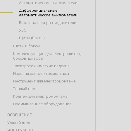
Автоматические выключатели
Дифференциальные
автоматические выключатели
Выключатели-разъединители
УЗО
Щиты (Боксы)
Щиты и боксы
Комплектующие для электрощитов,
боксов, шкафов
Электротехнические изделия
Изделия для электромонтажа
Инструмент для электромонтажа
Теплый пол
Крепеж для электромонтажа
Промышленное оборудование
ОСВЕЩЕНИЕ
Умный дом
ИНСТРУМЕНТ