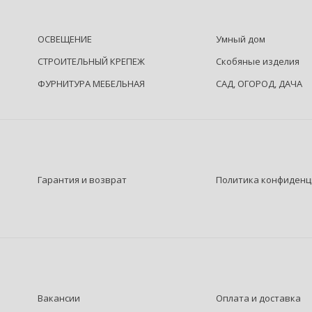
ОСВЕЩЕНИЕ
Умный дом
СТРОИТЕЛЬНЫЙ КРЕПЕЖ
Скобяные изделия
ФУРНИТУРА МЕБЕЛЬНАЯ
САД, ОГОРОД, ДАЧА
Гарантия и возврат
Политика конфиденц
Вакансии
Оплата и доставка