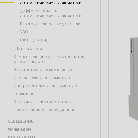
Автоматические выключатели
Дифференциальные
автоматические выключатели
Выключатели-разъединители
УЗО
Щиты (Боксы)
Щиты и боксы
Комплектующие для электрощитов,
боксов, шкафов
Электротехнические изделия
Изделия для электромонтажа
Инструмент для электромонтажа
Теплый пол
Крепеж для электромонтажа
Промышленное оборудование
ОСВЕЩЕНИЕ
Умный дом
ИНСТРУМЕНТ