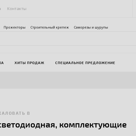
а
Контакты
Прожекторы
Строительный крепеж
Саморезы и шурупы
ЖА
ХИТЫ ПРОДАЖ
СПЕЦИАЛЬНОЕ ПРЕДЛОЖЕНИЕ
ЖАЛОВАТЬ В
светодиодная, комплектующие