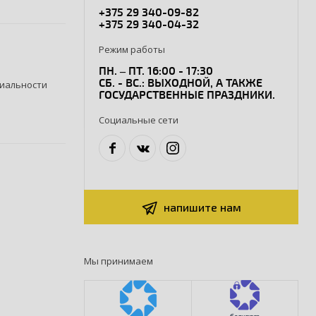
+375 29 340-09-82
+375 29 340-04-32
Режим работы
ПН. – ПТ. 16:00 - 17:30
СБ. - ВС.: ВЫХОДНОЙ, А ТАКЖЕ
иальности
ГОСУДАРСТВЕННЫЕ ПРАЗДНИКИ.
Социальные сети
напишите нам
Мы принимаем