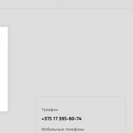
Телефон
+375 17 395-60-74
Мобильные телефоны