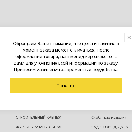
альной серии
Обращаем Ваше внимание, что цена и наличие в
момент заказа может отличаться. После
оформления товара, наш менеджер свяжется с
Вами для уточнения всей информации по заказу.
Приносим извинения за временные неудобства.
Понятно
ОСВЕЩЕНИЕ
Умный дом
СТРОИТЕЛЬНЫЙ КРЕПЕЖ
Скобяные изделия
ФУРНИТУРА МЕБЕЛЬНАЯ
САД, ОГОРОД, ДАЧА