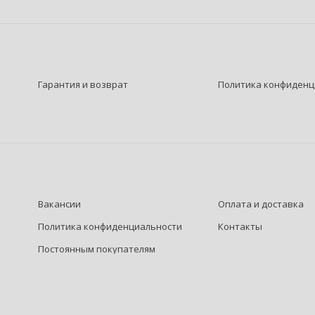
Гарантия и возврат
Политика конфиденц
Вакансии
Оплата и доставка
Политика конфиденциальности
Контакты
Постоянным покупателям