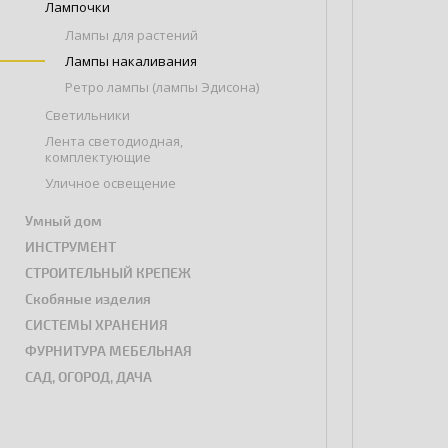
Лампочки
Лампы для растений
Лампы накаливания
Ретро лампы (лампы Эдисона)
Светильники
Лента светодиодная,
комплектующие
Уличное освещение
Умный дом
ИНСТРУМЕНТ
СТРОИТЕЛЬНЫЙ КРЕПЕЖ
Скобяные изделия
СИСТЕМЫ ХРАНЕНИЯ
ФУРНИТУРА МЕБЕЛЬНАЯ
САД, ОГОРОД, ДАЧА