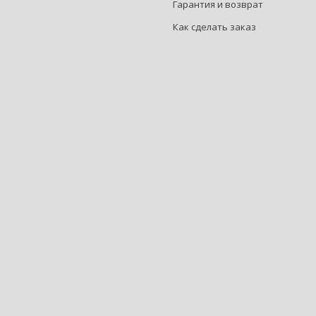
Гарантия и возврат
Как сделать заказ