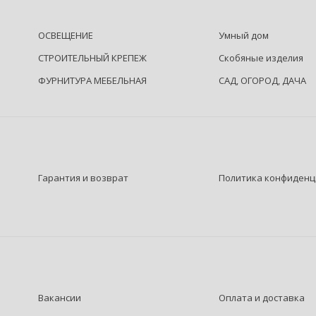
ОСВЕЩЕНИЕ
Умный дом
СТРОИТЕЛЬНЫЙ КРЕПЕЖ
Скобяные изделия
ФУРНИТУРА МЕБЕЛЬНАЯ
САД, ОГОРОД, ДАЧА
Гарантия и возврат
Политика конфиденц
Вакансии
Оплата и доставка