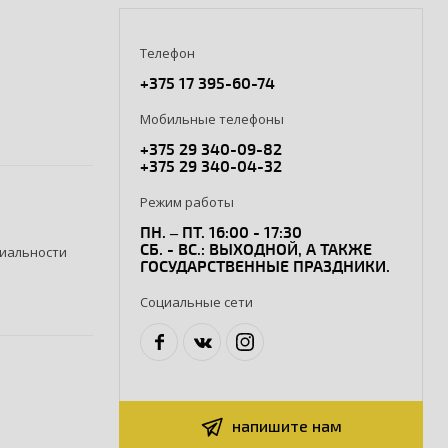
Телефон
+375 17 395-60-74
Мобильные телефоны
+375 29 340-09-82
+375 29 340-04-32
Режим работы
ПН. – ПТ. 16:00 - 17:30
СБ. - ВС.: ВЫХОДНОЙ, А ТАКЖЕ
иальности
ГОСУДАРСТВЕННЫЕ ПРАЗДНИКИ.
Социальные сети
напишите нам