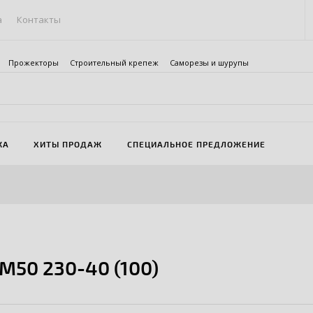
а
Контакты
Прожекторы
Строительный крепеж
Саморезы и шурупы
ЖА
ХИТЫ ПРОДАЖ
СПЕЦИАЛЬНОЕ ПРЕДЛОЖЕНИЕ
М50 230-40 (100)