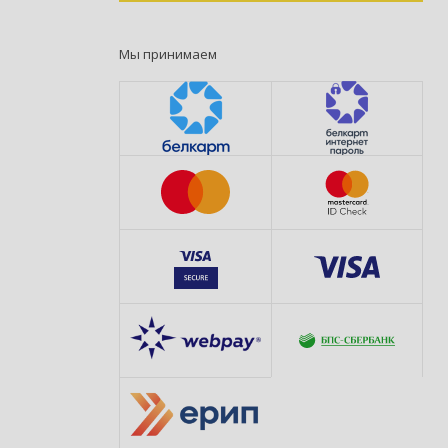
Мы принимаем