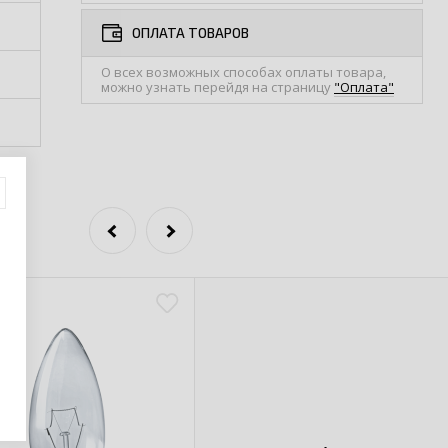
ОПЛАТА ТОВАРОВ
О всех возможных способах оплаты товара,
можно узнать перейдя на страницу
"Оплата"