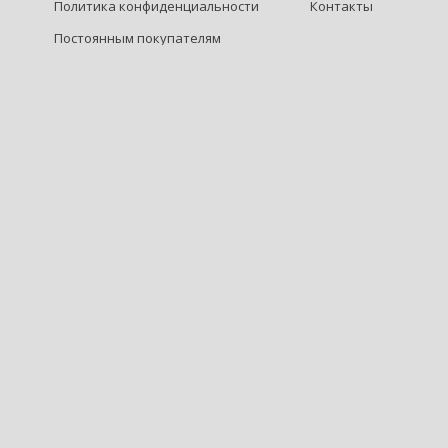
Политика конфиденциальности
Контакты
Постоянным покупателям