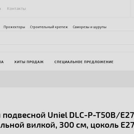
а
Контакты
Прожекторы
Строительный крепеж
Саморезы и шурупы
ЖА
ХИТЫ ПРОДАЖ
СПЕЦИАЛЬНОЕ ПРЕДЛОЖЕНИЕ
 подвесной Uniel DLC-P-T50B/E2
льной вилкой, 300 см, цоколь Е2