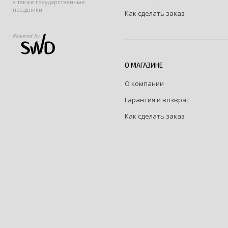
а также государственные
праздники.
Как сделать заказ
Powered by
О МАГАЗИНЕ
О компании
Гарантия и возврат
Как сделать заказ