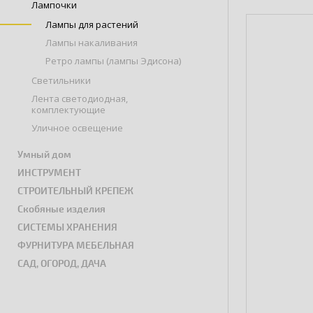
Лампочки
Лампы для растений
Лампы накаливания
Ретро лампы (лампы Эдисона)
Светильники
Лента светодиодная,
комплектующие
Уличное освещение
Умный дом
ИНСТРУМЕНТ
СТРОИТЕЛЬНЫЙ КРЕПЕЖ
Скобяные изделия
СИСТЕМЫ ХРАНЕНИЯ
ФУРНИТУРА МЕБЕЛЬНАЯ
САД, ОГОРОД, ДАЧА