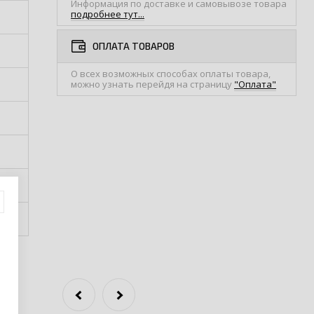
Информация по доставке и самовывозе товара
подробнее тут...
ОПЛАТА ТОВАРОВ
О всех возможных способах оплаты товара,
можно узнать перейдя на страницу
"Оплата"