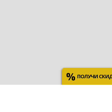
ПОЛУЧИ СКИ