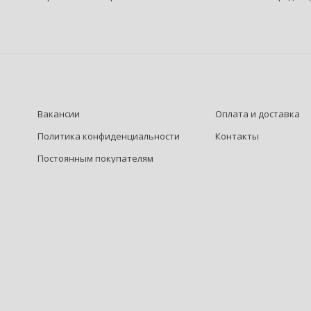
Вакансии
Оплата и доставка
Политика конфиденциальности
Контакты
Постоянным покупателям