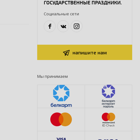
ГОСУДАРСТВЕННЫЕ ПРАЗДНИКИ.
Социальные сети
напишите нам
Мы принимаем