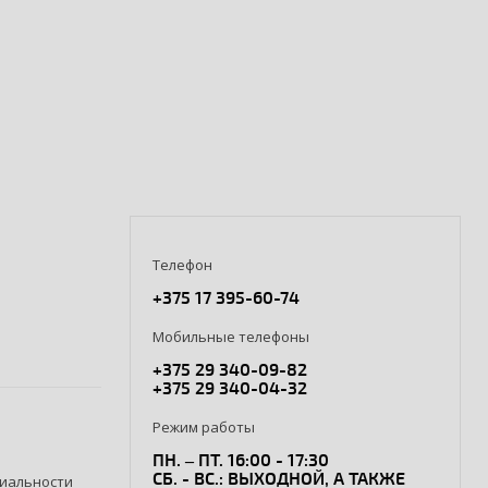
Телефон
+375 17 395-60-74
Мобильные телефоны
+375 29 340-09-82
+375 29 340-04-32
Режим работы
ПН. – ПТ. 16:00 - 17:30
СБ. - ВС.: ВЫХОДНОЙ, А ТАКЖЕ
иальности