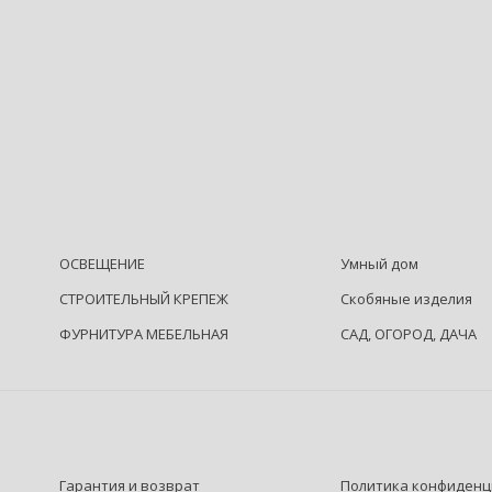
ОСВЕЩЕНИЕ
Умный дом
СТРОИТЕЛЬНЫЙ КРЕПЕЖ
Скобяные изделия
ФУРНИТУРА МЕБЕЛЬНАЯ
САД, ОГОРОД, ДАЧА
Гарантия и возврат
Политика конфиденц