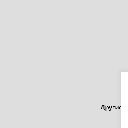
Другие 