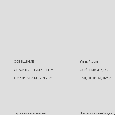
ОСВЕЩЕНИЕ
Умный дом
СТРОИТЕЛЬНЫЙ КРЕПЕЖ
Скобяные изделия
ФУРНИТУРА МЕБЕЛЬНАЯ
САД, ОГОРОД, ДАЧА
Гарантия и возврат
Политика конфиденц