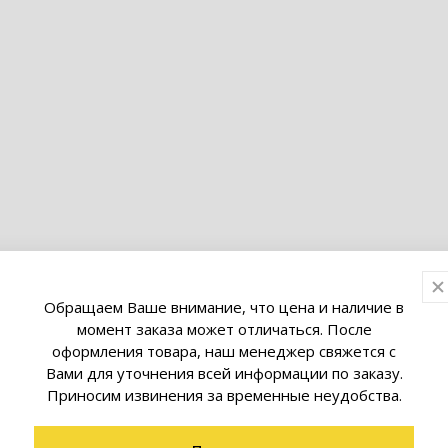
Обращаем Ваше внимание, что цена и наличие в
момент заказа может отличаться. После
оформления товара, наш менеджер свяжется с
товары коллекции
Вами для уточнения всей информации по заказу.
Приносим извинения за временные неудобства.