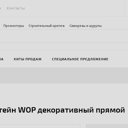
а
Контакты
Прожекторы
Строительный крепеж
Саморезы и шурупы
ЖА
ХИТЫ ПРОДАЖ
СПЕЦИАЛЬНОЕ ПРЕДЛОЖЕНИЕ
тейн WOP декоративный прямой