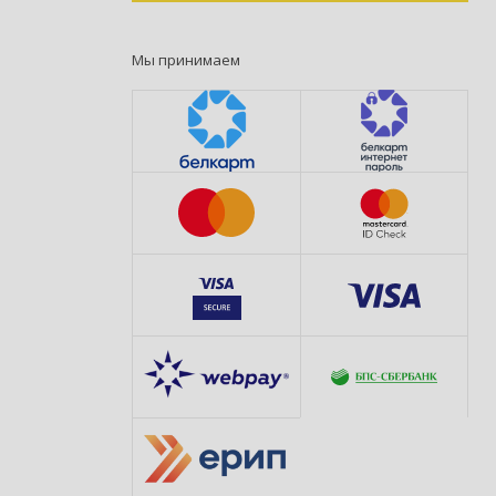
Мы принимаем