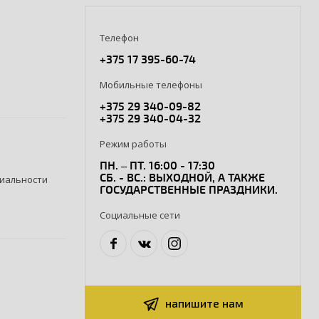
Телефон
+375 17 395-60-74
Мобильные телефоны
+375 29 340-09-82
+375 29 340-04-32
Режим работы
ПН. – ПТ. 16:00 - 17:30
СБ. - ВС.: ВЫХОДНОЙ, А ТАКЖЕ
иальности
ГОСУДАРСТВЕННЫЕ ПРАЗДНИКИ.
Социальные сети
напишите нам