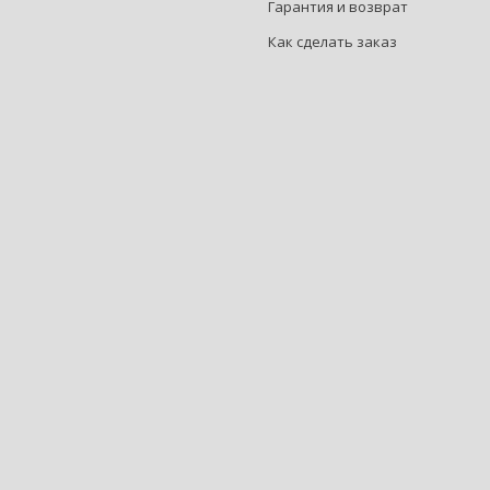
Гарантия и возврат
Как сделать заказ