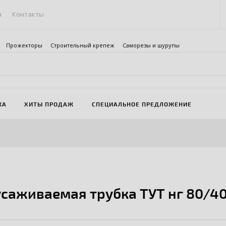
а
Контакты
Прожекторы
Строительный крепеж
Саморезы и шурупы
ЖА
ХИТЫ ПРОДАЖ
СПЕЦИАЛЬНОЕ ПРЕДЛОЖЕНИЕ
саживаемая трубка ТУТ нг 80/40