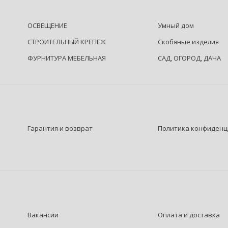
ОСВЕЩЕНИЕ
Умный дом
СТРОИТЕЛЬНЫЙ КРЕПЕЖ
Скобяные изделия
ФУРНИТУРА МЕБЕЛЬНАЯ
САД, ОГОРОД, ДАЧА
Гарантия и возврат
Политика конфиденц
Вакансии
Оплата и доставка