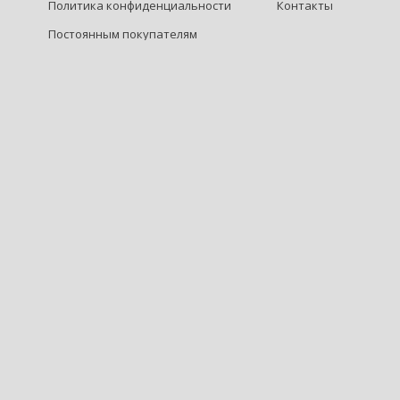
Политика конфиденциальности
Контакты
Постоянным покупателям