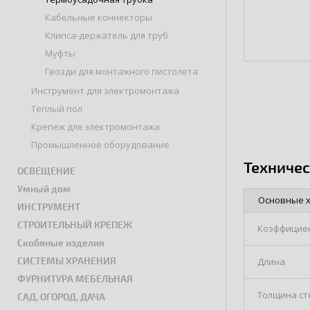
Кабельные коннекторы
Клипса-держатель для труб
Муфты
Гвозди для монтажного пистолета
Инструмент для электромонтажа
Теплый пол
Крепеж для электромонтажа
Промышленное оборудование
Техниче
ОСВЕЩЕНИЕ
Умный дом
Основные 
ИНСТРУМЕНТ
СТРОИТЕЛЬНЫЙ КРЕПЕЖ
Коэффициен
Скобяные изделия
СИСТЕМЫ ХРАНЕНИЯ
Длина
ФУРНИТУРА МЕБЕЛЬНАЯ
Толщина ст
САД, ОГОРОД, ДАЧА