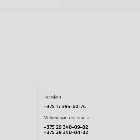
Телефон
+375 17 395-60-74
Мобильные телефоны
+375 29 340-09-82
+375 29 340-04-32