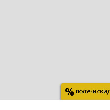
ПОЛУЧИ СКИ