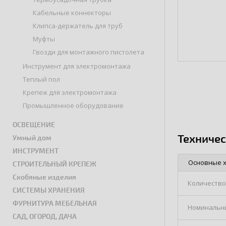
Кабельные коннекторы
Клипса-держатель для труб
Муфты
Гвозди для монтажного пистолета
Инструмент для электромонтажа
Теплый пол
Крепеж для электромонтажа
Промышленное оборудование
ОСВЕЩЕНИЕ
Техниче
Умный дом
ИНСТРУМЕНТ
Основные 
СТРОИТЕЛЬНЫЙ КРЕПЕЖ
Скобяные изделия
Количество
СИСТЕМЫ ХРАНЕНИЯ
ФУРНИТУРА МЕБЕЛЬНАЯ
Номинальн
САД, ОГОРОД, ДАЧА