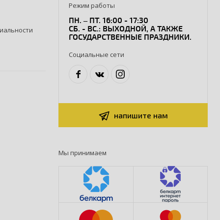
Режим работы
ПН. – ПТ. 16:00 - 17:30
СБ. - ВС.: ВЫХОДНОЙ, А ТАКЖЕ
иальности
ГОСУДАРСТВЕННЫЕ ПРАЗДНИКИ.
Социальные сети
напишите нам
Мы принимаем