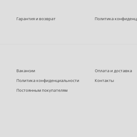
Гарантия и возврат
Политика конфиденц
Вакансии
Оплата и доставка
Политика конфиденциальности
Контакты
Постоянным покупателям