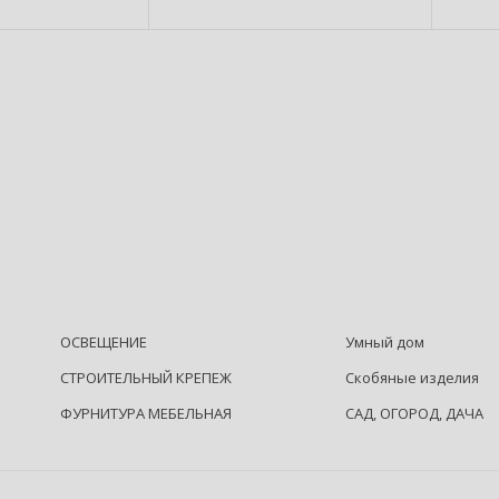
ОСВЕЩЕНИЕ
Умный дом
СТРОИТЕЛЬНЫЙ КРЕПЕЖ
Скобяные изделия
ФУРНИТУРА МЕБЕЛЬНАЯ
САД, ОГОРОД, ДАЧА