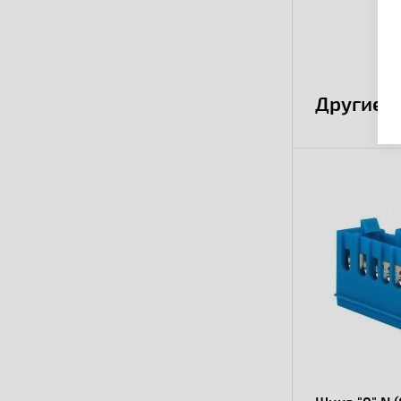
Другие 