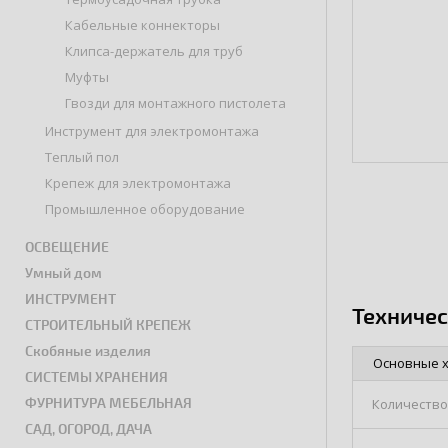
Кабельные коннекторы
Клипса-держатель для труб
Муфты
Гвозди для монтажного пистолета
Инструмент для электромонтажа
Теплый пол
Крепеж для электромонтажа
Промышленное оборудование
ОСВЕЩЕНИЕ
Умный дом
ИНСТРУМЕНТ
Техниче
СТРОИТЕЛЬНЫЙ КРЕПЕЖ
Скобяные изделия
Основные 
СИСТЕМЫ ХРАНЕНИЯ
ФУРНИТУРА МЕБЕЛЬНАЯ
Количество
САД, ОГОРОД, ДАЧА