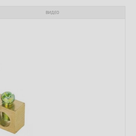
ВИДЕО