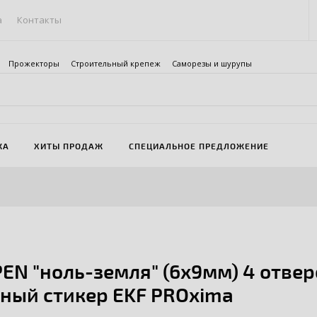
а
Контакты
Прожекторы
Строительный крепеж
Саморезы и шурупы
ЖА
ХИТЫ ПРОДАЖ
СПЕЦИАЛЬНОЕ ПРЕДЛОЖЕНИЕ
EN "ноль-земля" (6х9мм) 4 отвер
ный стикер EKF PROxima