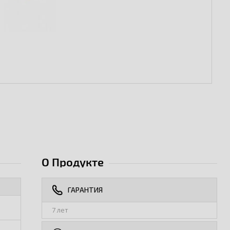
О Продукте
ГАРАНТИЯ
7 лет