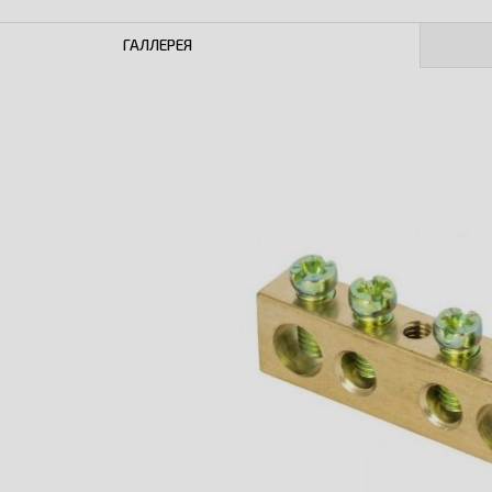
ГАЛЛЕРЕЯ