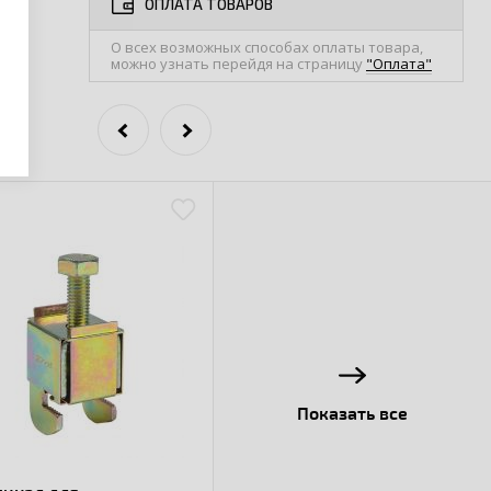
ОПЛАТА ТОВАРОВ
О всех возможных способах оплаты товара,
можно узнать перейдя на страницу
"Оплата"
Показать все