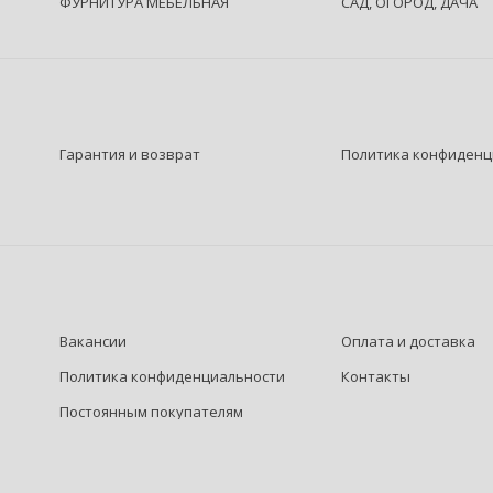
ФУРНИТУРА МЕБЕЛЬНАЯ
САД, ОГОРОД, ДАЧА
Гарантия и возврат
Политика конфиденц
Вакансии
Оплата и доставка
Политика конфиденциальности
Контакты
Постоянным покупателям