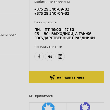
Мобильные телефоны
+375 29 340-09-82
+375 29 340-04-32
Режим работы
ПН. – ПТ. 16:00 - 17:30
СБ. - ВС.: ВЫХОДНОЙ, А ТАКЖЕ
иальности
ГОСУДАРСТВЕННЫЕ ПРАЗДНИКИ.
Социальные сети
напишите нам
Мы принимаем