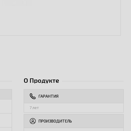
О Продукте
ГАРАНТИЯ
7 лет
ПРОИЗВОДИТЕЛЬ