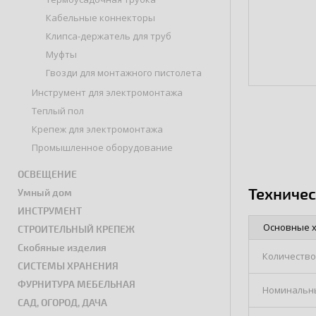
Кабельные коннекторы
Клипса-держатель для труб
Муфты
Гвозди для монтажного пистолета
Инструмент для электромонтажа
Теплый пол
Крепеж для электромонтажа
Промышленное оборудование
ОСВЕЩЕНИЕ
Техниче
Умный дом
ИНСТРУМЕНТ
Основные 
СТРОИТЕЛЬНЫЙ КРЕПЕЖ
Скобяные изделия
Количество
СИСТЕМЫ ХРАНЕНИЯ
ФУРНИТУРА МЕБЕЛЬНАЯ
Номинальн
САД, ОГОРОД, ДАЧА