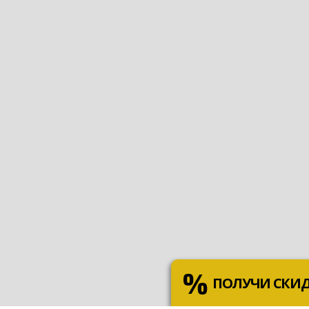
ПОЛУЧИ СКИ