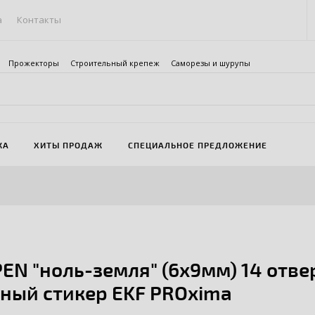
а
Контакты
Прожекторы
Строительный крепеж
Саморезы и шурупы
ЖА
ХИТЫ ПРОДАЖ
СПЕЦИАЛЬНОЕ ПРЕДЛОЖЕНИЕ
EN "ноль-земля" (6х9мм) 14 отве
ный стикер EKF PROxima