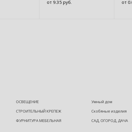
от 9.35 руб.
от 0
ком
ОСВЕЩЕНИЕ
Умный дом
СТРОИТЕЛЬНЫЙ КРЕПЕЖ
Скобяные изделия
ФУРНИТУРА МЕБЕЛЬНАЯ
САД, ОГОРОД, ДАЧА