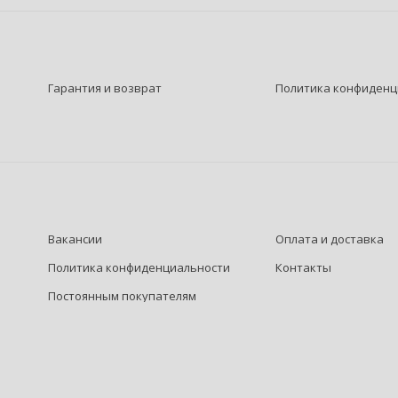
Гарантия и возврат
Политика конфиденц
Вакансии
Оплата и доставка
Политика конфиденциальности
Контакты
Постоянным покупателям