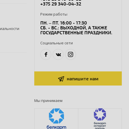
+375 29 340-04-32
Режим работы
ПН. – ПТ. 16:00 - 17:30
СБ. - ВС.: ВЫХОДНОЙ, А ТАКЖЕ
иальности
ГОСУДАРСТВЕННЫЕ ПРАЗДНИКИ.
Социальные сети
напишите нам
Мы принимаем