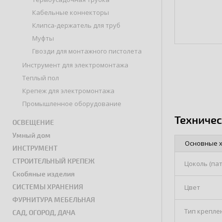
Кабельные коннекторы
Клипса-держатель для труб
Муфты
Гвозди для монтажного пистолета
Инструмент для электромонтажа
Теплый пол
Крепеж для электромонтажа
Промышленное оборудование
Техниче
ОСВЕЩЕНИЕ
Умный дом
Основные 
ИНСТРУМЕНТ
СТРОИТЕЛЬНЫЙ КРЕПЕЖ
Цоколь (па
Скобяные изделия
СИСТЕМЫ ХРАНЕНИЯ
Цвет
ФУРНИТУРА МЕБЕЛЬНАЯ
Тип крепле
САД, ОГОРОД, ДАЧА