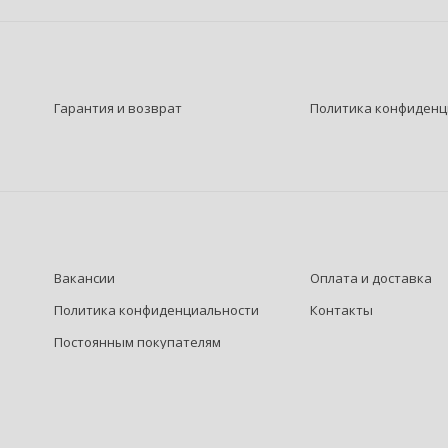
Гарантия и возврат
Политика конфиденц
Вакансии
Оплата и доставка
Политика конфиденциальности
Контакты
Постоянным покупателям