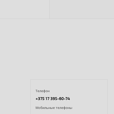
Телефон
+375 17 395-60-74
Мобильные телефоны