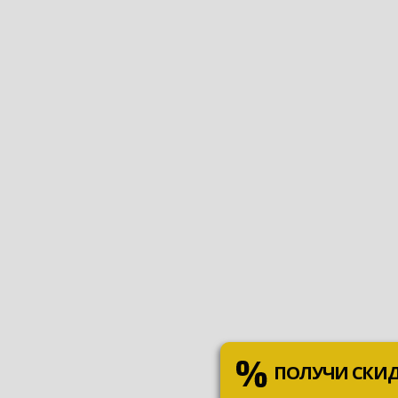
ПОЛУЧИ СКИ