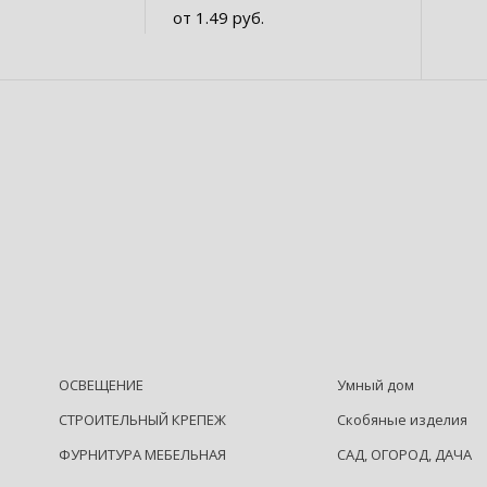
от 1.49 руб.
ОСВЕЩЕНИЕ
Умный дом
СТРОИТЕЛЬНЫЙ КРЕПЕЖ
Скобяные изделия
ФУРНИТУРА МЕБЕЛЬНАЯ
САД, ОГОРОД, ДАЧА