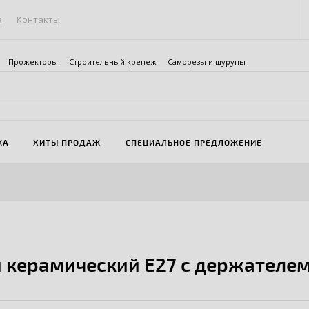
а
Контакты
Прожекторы
Строительный крепеж
Саморезы и шурупы
ЖА
ХИТЫ ПРОДАЖ
СПЕЦИАЛЬНОЕ ПРЕДЛОЖЕНИЕ
 керамический E27 с держателем