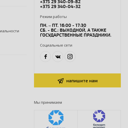
+375 29 340-09-82
+375 29 340-04-32
Режим работы
ПН. – ПТ. 16:00 - 17:30
СБ. - ВС.: ВЫХОДНОЙ, А ТАКЖЕ
иальности
ГОСУДАРСТВЕННЫЕ ПРАЗДНИКИ.
Социальные сети
напишите нам
Мы принимаем