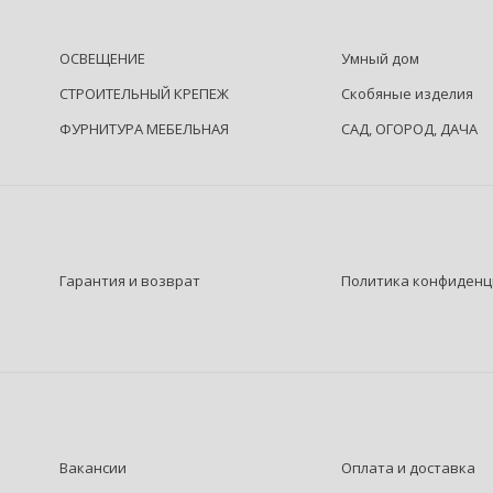
ОСВЕЩЕНИЕ
Умный дом
СТРОИТЕЛЬНЫЙ КРЕПЕЖ
Скобяные изделия
ФУРНИТУРА МЕБЕЛЬНАЯ
САД, ОГОРОД, ДАЧА
Гарантия и возврат
Политика конфиденц
Вакансии
Оплата и доставка