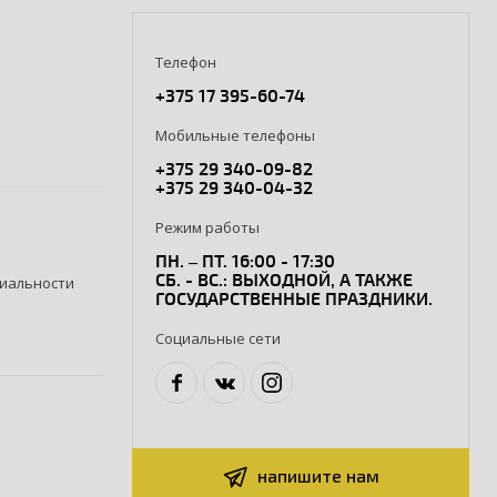
Телефон
+375 17 395-60-74
Мобильные телефоны
+375 29 340-09-82
+375 29 340-04-32
Режим работы
ПН. – ПТ. 16:00 - 17:30
СБ. - ВС.: ВЫХОДНОЙ, А ТАКЖЕ
иальности
ГОСУДАРСТВЕННЫЕ ПРАЗДНИКИ.
Социальные сети
напишите нам