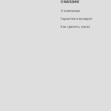
О МАГАЗИНЕ
О компании
Гарантия и возврат
Как сделать заказ