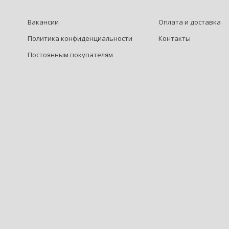
Вакансии
Оплата и доставка
Политика конфиденциальности
Контакты
Постоянным покупателям