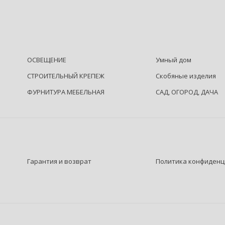
ОСВЕЩЕНИЕ
Умный дом
СТРОИТЕЛЬНЫЙ КРЕПЕЖ
Скобяные изделия
ФУРНИТУРА МЕБЕЛЬНАЯ
САД, ОГОРОД, ДАЧА
Гарантия и возврат
Политика конфиденц