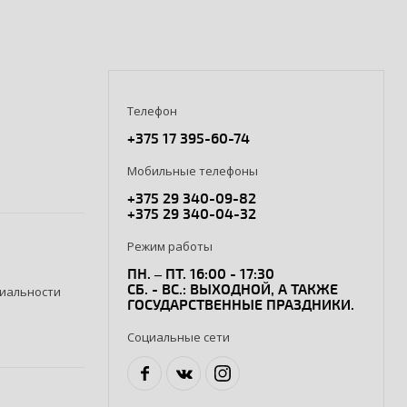
Телефон
+375 17 395-60-74
Мобильные телефоны
+375 29 340-09-82
+375 29 340-04-32
Режим работы
ПН. – ПТ. 16:00 - 17:30
СБ. - ВС.: ВЫХОДНОЙ, А ТАКЖЕ
иальности
ГОСУДАРСТВЕННЫЕ ПРАЗДНИКИ.
Социальные сети