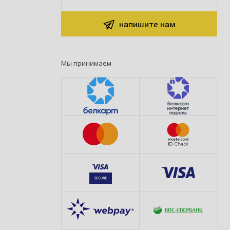
напишите нам
Мы принимаем