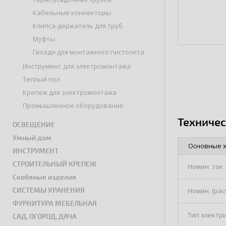
Кабельные коннекторы
Клипса-держатель для труб
Муфты
Гвозди для монтажного пистолета
Инструмент для электромонтажа
Теплый пол
Крепеж для электромонтажа
Промышленное оборудование
Техниче
ОСВЕЩЕНИЕ
Умный дом
Основные 
ИНСТРУМЕНТ
СТРОИТЕЛЬНЫЙ КРЕПЕЖ
Номин. ток
Скобяные изделия
СИСТЕМЫ ХРАНЕНИЯ
Номин. (ра
ФУРНИТУРА МЕБЕЛЬНАЯ
Тип электри
САД, ОГОРОД, ДАЧА