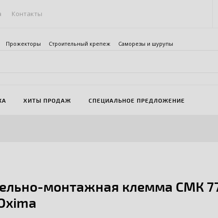
а
Контакты
Прожекторы
Строительный крепеж
Саморезы и шурупы
ЖА
ХИТЫ ПРОДАЖ
СПЕЦИАЛЬНОЕ ПРЕДЛОЖЕНИЕ
ельно-монтажная клемма СМК 773-
Oxima