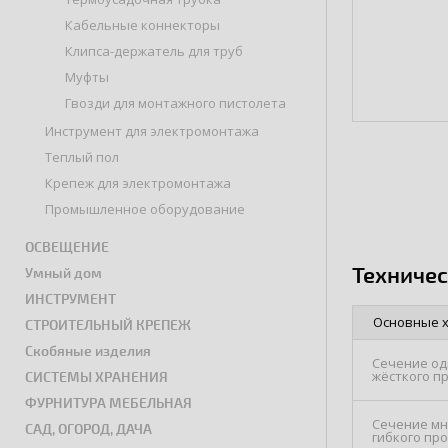
Кабельные коннекторы
Клипса-держатель для труб
Муфты
Гвозди для монтажного пистолета
Инструмент для электромонтажа
Теплый пол
Крепеж для электромонтажа
Промышленное оборудование
ОСВЕЩЕНИЕ
Техниче
Умный дом
ИНСТРУМЕНТ
Основные 
СТРОИТЕЛЬНЫЙ КРЕПЕЖ
Скобяные изделия
Сечение од
жёсткого п
СИСТЕМЫ ХРАНЕНИЯ
ФУРНИТУРА МЕБЕЛЬНАЯ
Сечение мн
САД, ОГОРОД, ДАЧА
гибкого пр