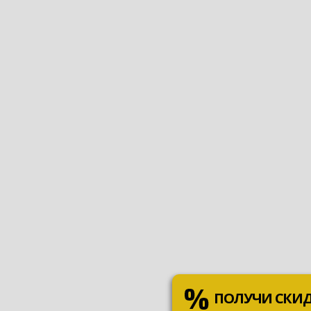
ПОЛУЧИ СКИ