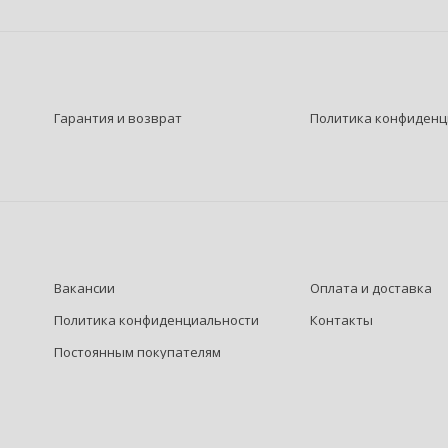
Гарантия и возврат
Политика конфиденц
Вакансии
Оплата и доставка
Политика конфиденциальности
Контакты
Постоянным покупателям