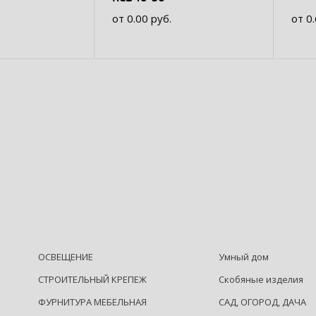
от 0.00 руб.
от 0
ОСВЕЩЕНИЕ
Умный дом
СТРОИТЕЛЬНЫЙ КРЕПЕЖ
Скобяные изделия
ФУРНИТУРА МЕБЕЛЬНАЯ
САД, ОГОРОД, ДАЧА