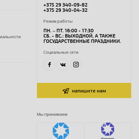
+375 29 340-09-82
+375 29 340-04-32
Режим работы
ПН. – ПТ. 16:00 - 17:30
СБ. - ВС.: ВЫХОДНОЙ, А ТАКЖЕ
иальности
ГОСУДАРСТВЕННЫЕ ПРАЗДНИКИ.
Социальные сети
напишите нам
Мы принимаем