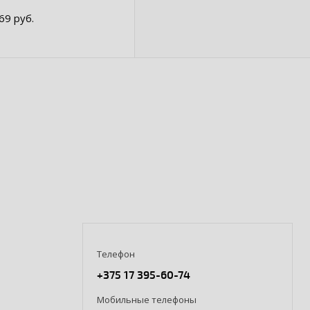
.69 руб.
Телефон
+375 17 395-60-74
Мобильные телефоны