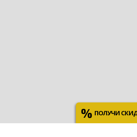
ПОЛУЧИ СКИ