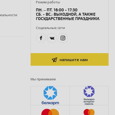
Режим работы
ПН. – ПТ. 16:00 - 17:30
СБ. - ВС.: ВЫХОДНОЙ, А ТАКЖЕ
иальности
ГОСУДАРСТВЕННЫЕ ПРАЗДНИКИ.
Социальные сети
напишите нам
Мы принимаем