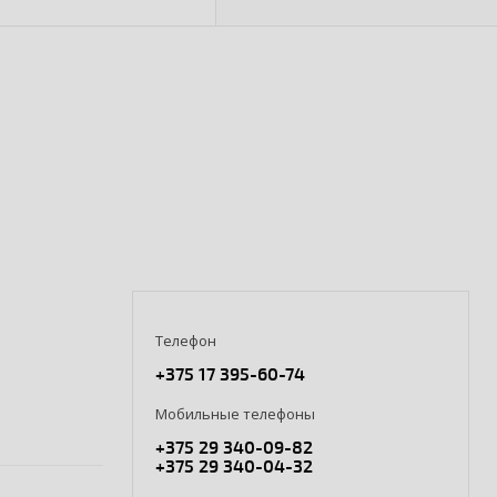
зрачная крышка
х190х90)
Телефон
+375 17 395-60-74
Мобильные телефоны
+375 29 340-09-82
+375 29 340-04-32