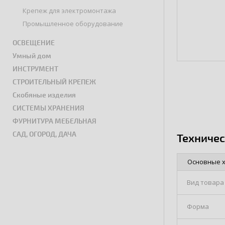
Крепеж для электромонтажа
Промышленное оборудование
ОСВЕЩЕНИЕ
Умный дом
ИНСТРУМЕНТ
СТРОИТЕЛЬНЫЙ КРЕПЕЖ
Скобяные изделия
СИСТЕМЫ ХРАНЕНИЯ
ФУРНИТУРА МЕБЕЛЬНАЯ
САД, ОГОРОД, ДАЧА
Техниче
Основные 
Вид товара
Форма