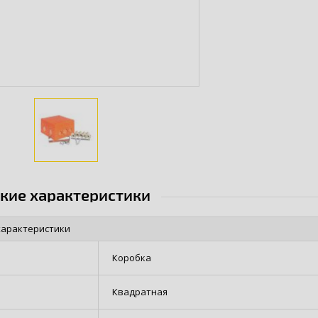
ские характеристики
характеристики
Коробка
Квадратная