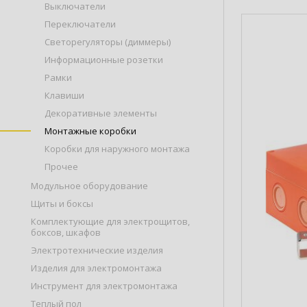
Выключатели
Переключатели
Светорегуляторы (диммеры)
Информационные розетки
Рамки
Клавиши
Декоративные элементы
Монтажные коробки
Коробки для наружного монтажа
Прочее
Модульное оборудование
Щиты и боксы
Комплектующие для электрощитов,
боксов, шкафов
Электротехнические изделия
Изделия для электромонтажа
Инструмент для электромонтажа
Теплый пол