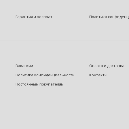
Гарантия и возврат
Политика конфиденц
Вакансии
Оплата и доставка
Политика конфиденциальности
Контакты
Постоянным покупателям