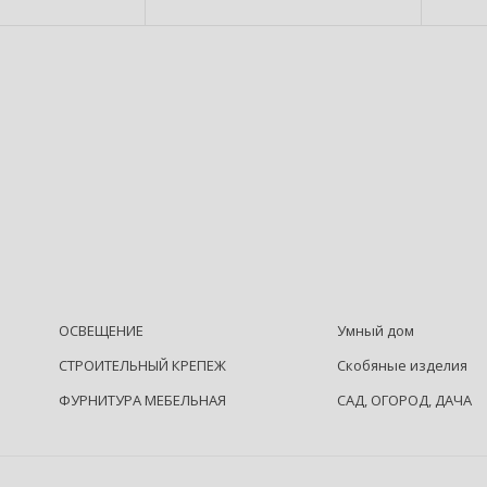
про
(240
ОСВЕЩЕНИЕ
Умный дом
СТРОИТЕЛЬНЫЙ КРЕПЕЖ
Скобяные изделия
ФУРНИТУРА МЕБЕЛЬНАЯ
САД, ОГОРОД, ДАЧА