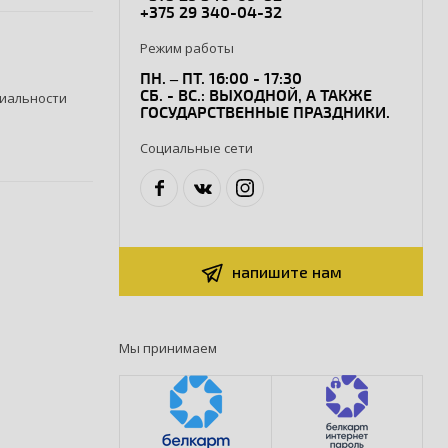
+375 29 340-04-32
Режим работы
ПН. – ПТ. 16:00 - 17:30
СБ. - ВС.: ВЫХОДНОЙ, А ТАКЖЕ
иальности
ГОСУДАРСТВЕННЫЕ ПРАЗДНИКИ.
Социальные сети
напишите нам
Мы принимаем