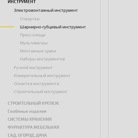
ИНСТРУМЕНТ
Электромонтажный инструмент
Отвертки
Шарнирно-губцевый инструмент
Пресс-клещи
Мультиметры
Монтажные сумки
Наборы инструментов
Ручной инструмент
Измерительный инструмент
Оснастка инструмента
Строительный инструмент
СТРОИТЕЛЬНЫЙ КРЕПЕЖ
Скобяные изделия
СИСТЕМЫ ХРАНЕНИЯ
ФУРНИТУРА МЕБЕЛЬНАЯ
САД, ОГОРОД, ДАЧА