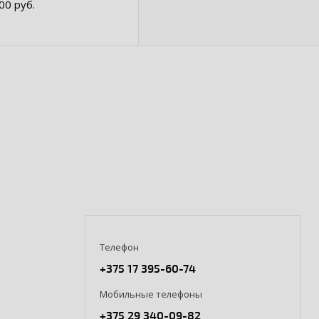
.00 руб.
Телефон
+375 17 395-60-74
Мобильные телефоны
+375 29 340-09-82