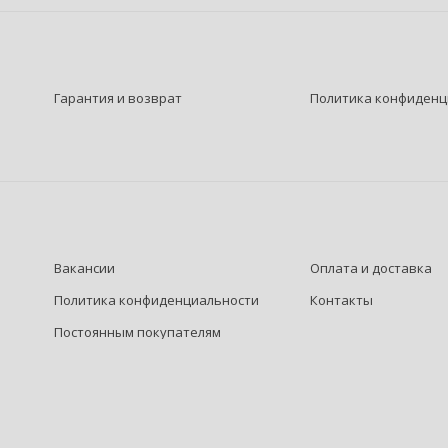
Гарантия и возврат
Политика конфиденц
Вакансии
Оплата и доставка
Политика конфиденциальности
Контакты
Постоянным покупателям