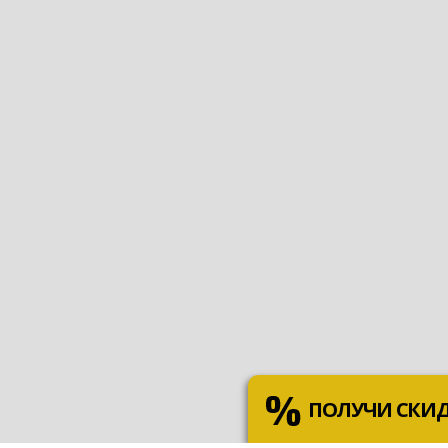
ПОЛУЧИ СКИ