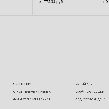
от 775.33 руб.
от 0
ОСВЕЩЕНИЕ
Умный дом
СТРОИТЕЛЬНЫЙ КРЕПЕЖ
Скобяные изделия
ФУРНИТУРА МЕБЕЛЬНАЯ
САД, ОГОРОД, ДАЧА