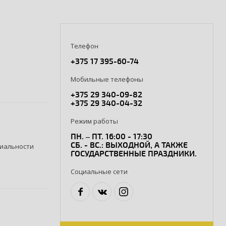
Телефон
+375 17 395-60-74
Мобильные телефоны
+375 29 340-09-82
+375 29 340-04-32
Режим работы
ПН. – ПТ. 16:00 - 17:30
СБ. - ВС.: ВЫХОДНОЙ, А ТАКЖЕ
иальности
ГОСУДАРСТВЕННЫЕ ПРАЗДНИКИ.
Социальные сети