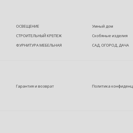
ОСВЕЩЕНИЕ
Умный дом
СТРОИТЕЛЬНЫЙ КРЕПЕЖ
Скобяные изделия
ФУРНИТУРА МЕБЕЛЬНАЯ
САД, ОГОРОД, ДАЧА
Гарантия и возврат
Политика конфиденц