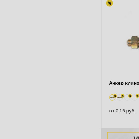
Анкер клин
от 0.15 руб.