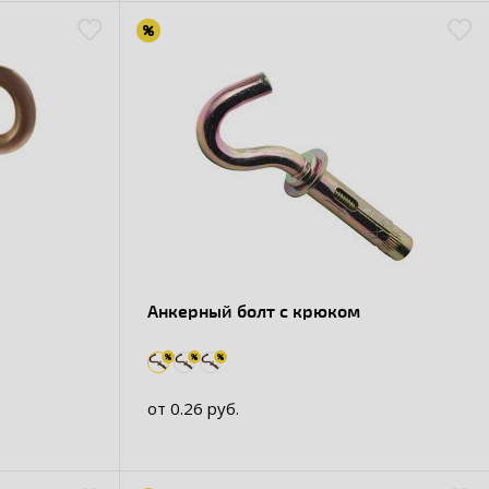
Анкерный болт с крюком
от 0.26 руб.